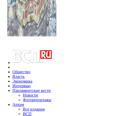
Общество
Власть
Экономика
Интервью
Парламентские вести
Новости
Фоторепортажи
Архив
Все издания
ВСП