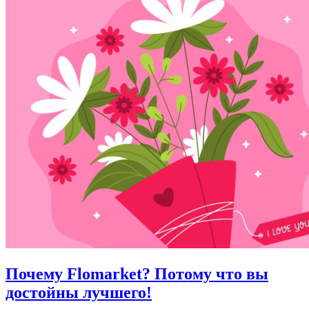
Почему Flomarket? Потому что вы
достойны лучшего!