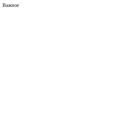
Важное