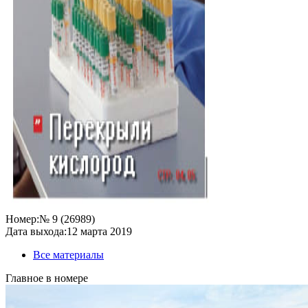
Номер:
№ 9 (26989)
Дата выхода:
12 марта 2019
Все материалы
Главное в номере