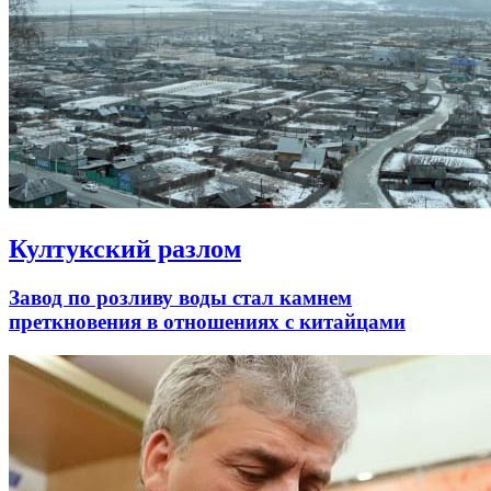
Култукский разлом
Завод по розливу воды стал камнем
преткновения в отношениях с китайцами