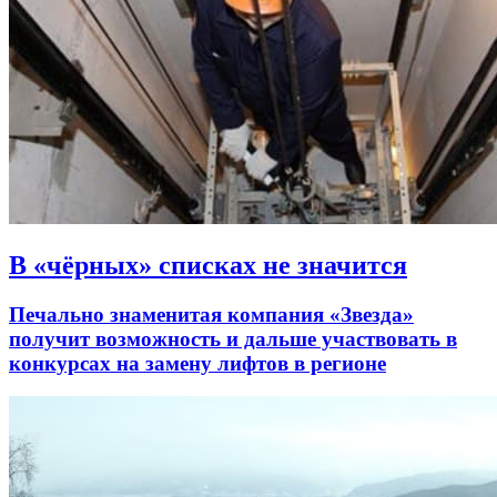
В «чёрных» списках не значится
Печально знаменитая компания «Звезда»
получит возможность и дальше участвовать в
конкурсах на замену лифтов в регионе