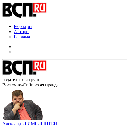
Редакция
Авторы
Реклама
издательская группа
Восточно-Сибирская правда
Александр ГИМЕЛЬШТЕЙН