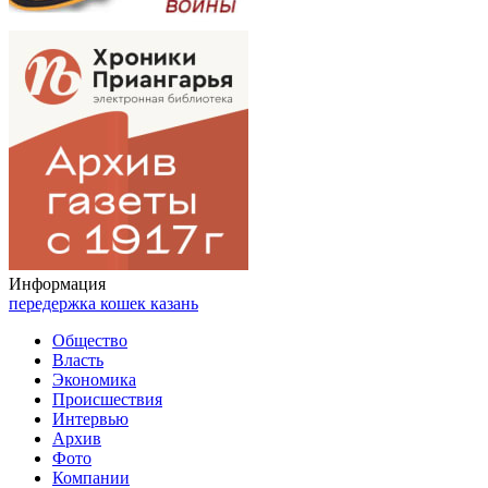
Информация
передержка кошек казань
Общество
Власть
Экономика
Происшествия
Интервью
Архив
Фото
Компании