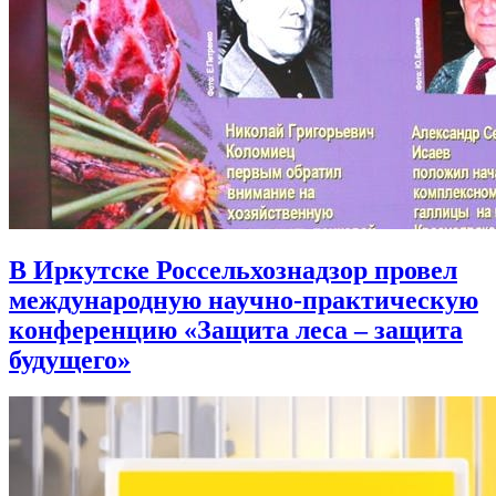
В Иркутске Россельхознадзор провел
международную научно-практическую
конференцию «Защита леса – защита
будущего»