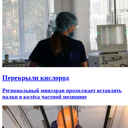
Перекрыли кислород
Региональный минздрав продолжает вставлять
палки в колёса частной медицине