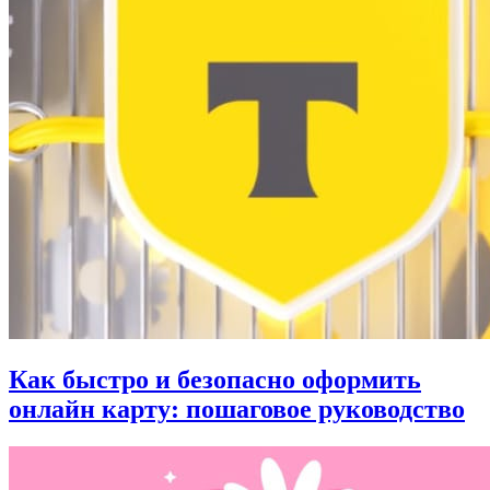
Как быстро и безопасно оформить
онлайн карту: пошаговое руководство