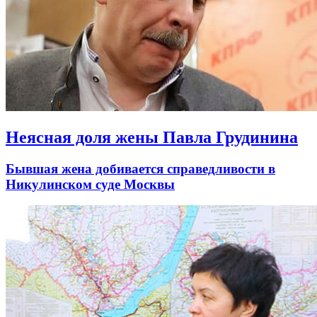
Неясная доля жены Павла Грудинина
Бывшая жена добивается справедливости в
Никулинском суде Москвы