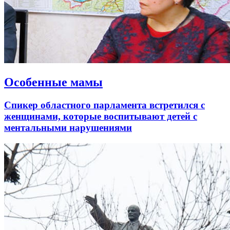
Особенные мамы
Спикер областного парламента встретился с
женщинами, которые воспитывают детей с
ментальными нарушениями