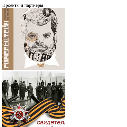
Проекты и партнеры