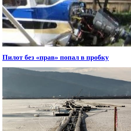
Пилот без «прав» попал в пробку