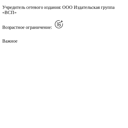
Учредитель сетевого издания: ООО Издательская группа
«ВСП»
Возрастное ограничение:
Важное