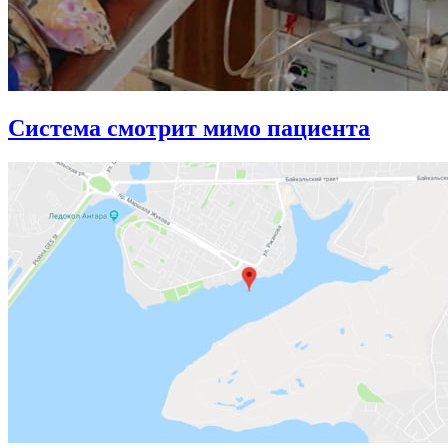
Система смотрит мимо пациента