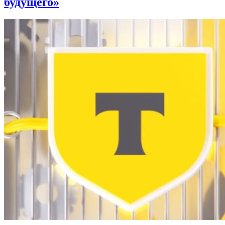
будущего»