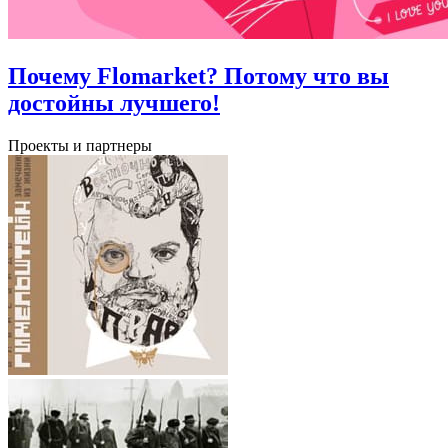
Почему Flomarket? Потому что вы
достойны лучшего!
Проекты и партнеры