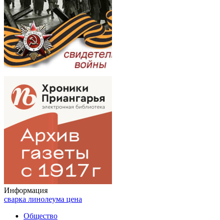
Информация
сварка линолеума цена
Общество