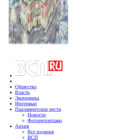
Общество
Власть
Экономика
Интервью
Парламентские вести
Новости
Фоторепортажи
Архив
Все издания
ВСП