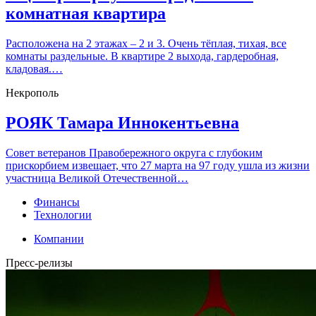
комнатная квартира
Расположена на 2 этажах – 2 и 3. Очень тёплая, тихая, все
комнаты раздельные. В квартире 2 выхода, гардеробная,
кладовая.…
Некрополь
РОЯК Тамара Иннокентьевна
Совет ветеранов Правобережного округа с глубоким
прискорбием извещает, что 27 марта на 97 году ушла из жизни
участница Великой Отечественной…
Финансы
Технологии
Компании
Пресс-релизы