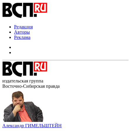
Редакция
Авторы
Реклама
издательская группа
Восточно-Сибирская правда
Александр ГИМЕЛЬШТЕЙН