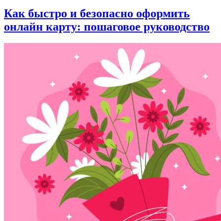
Как быстро и безопасно оформить
онлайн карту: пошаговое руководство