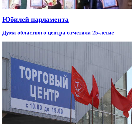
Юбилей парламента
Дума областного центра отметила 25-летие