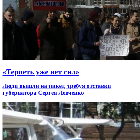
«Терпеть уже нет сил»
Люди вышли на пикет, требуя отставки
губернатора Сергея Левченко