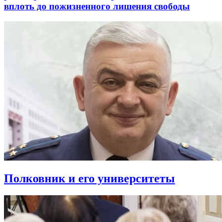
вплоть до пожизненного лишения свободы
Полковник и его университеты