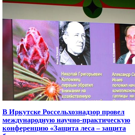
В Иркутске Россельхознадзор провел
международную научно-практическую
конференцию «Защита леса – защита