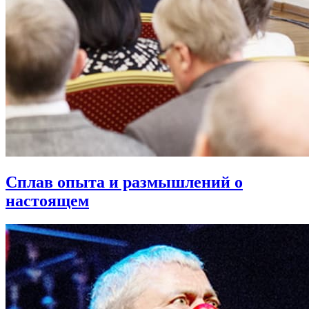
Сплав опыта и размышлений о
настоящем