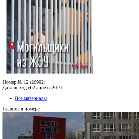
Номер:
№ 12 (26992)
Дата выхода:
02 апреля 2019
Все материалы
Главное в номере