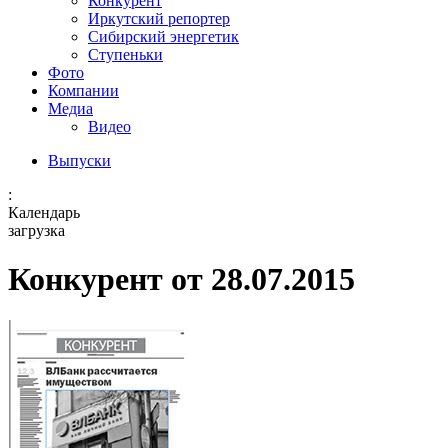
Конкурент
Иркутский репортер
Сибирский энергетик
Ступеньки
Фото
Компании
Медиа
Видео
Выпуски
:
Календарь
загрузка
Конкурент от 28.07.2015