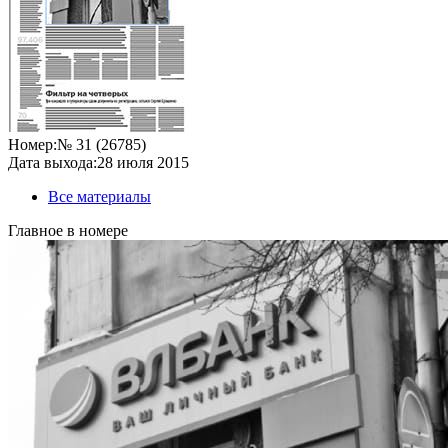
Номер:
№ 31 (26785)
Дата выхода:
28 июля 2015
Все материалы
Главное в номере