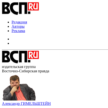
Редакция
Авторы
Реклама
издательская группа
Восточно-Сибирская правда
Александр ГИМЕЛЬШТЕЙН