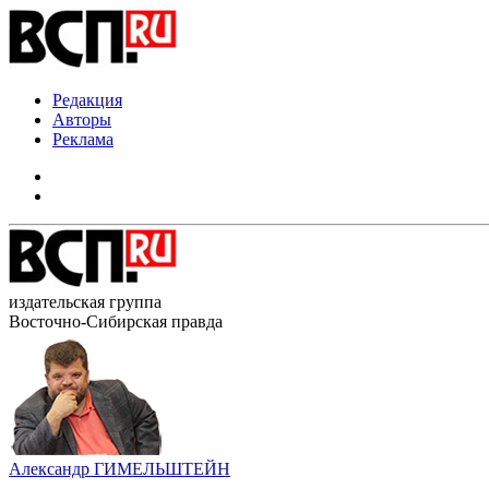
Редакция
Авторы
Реклама
издательская группа
Восточно-Сибирская правда
Александр ГИМЕЛЬШТЕЙН