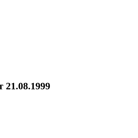
 21.08.1999