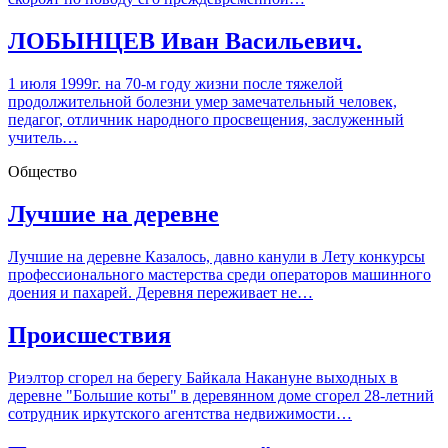
ЛОБЫНЦЕВ Иван Васильевич.
1 июля 1999г. на 70-м году жизни после тяжелой
продолжительной болезни умер замечательный человек,
педагог, отличник народного просвещения, заслуженный
учитель…
Общество
Лучшие на деревне
Лучшие на деревне Казалось, давно канули в Лету конкурсы
профессионального мастерства среди операторов машинного
доения и пахарей. Деревня переживает не…
Происшествия
Риэлтор сгорел на берегу Байкала Накануне выходных в
деревне "Большие коты" в деревянном доме сгорел 28-летний
сотрудник иркутского агентства недвижимости…