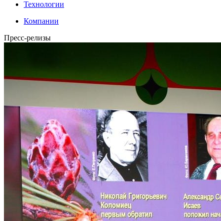
Технологии
Компании
Пресс-релизы