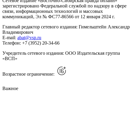
Сетевое издание «Восточно-Сибирская правда онлайн»
зарегистрировано Федеральной службой по надзору в сфере
связи, информационных технологий и массовых
коммуникаций, Эл № ФС77-86566 от 12 января 2024 г.
Главный редактор сетевого издания: Гимельштейн Александр
Владимирович
E-mail:
abat@vsp.ru
Телефон: +7 (3952) 20-34-66
Учредитель сетевого издания: ООО Издательская группа
«ВСП»
Возрастное ограничение:
Важное