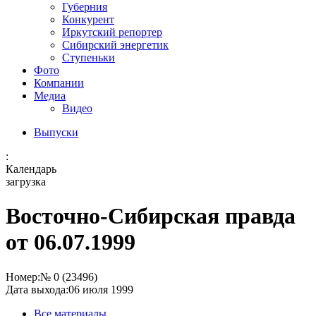
Губерния
Конкурент
Иркутский репортер
Сибирский энергетик
Ступеньки
Фото
Компании
Медиа
Видео
Выпуски
:
Календарь
загрузка
Восточно-Сибирская правда
от 06.07.1999
Номер:
№ 0 (23496)
Дата выхода:
06 июля 1999
Все материалы