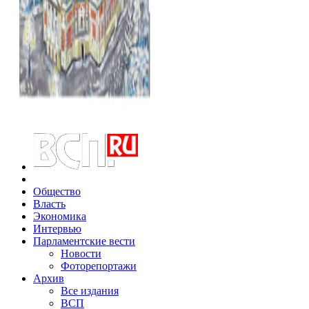
Общество
Власть
Экономика
Интервью
Парламентские вести
Новости
Фоторепортажи
Архив
Все издания
ВСП