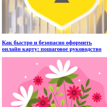
Как быстро и безопасно оформить
онлайн карту: пошаговое руководство