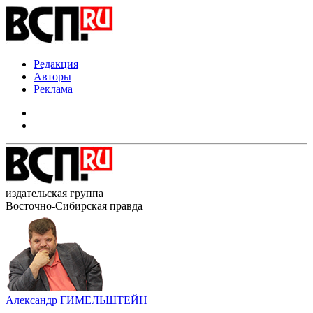
Редакция
Авторы
Реклама
издательская группа
Восточно-Сибирская правда
Александр ГИМЕЛЬШТЕЙН