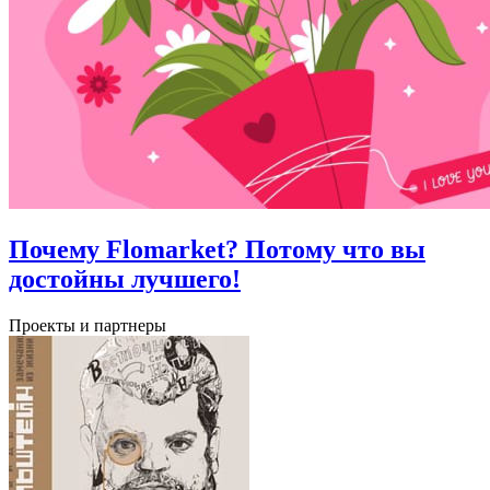
Почему Flomarket? Потому что вы
достойны лучшего!
Проекты и партнеры