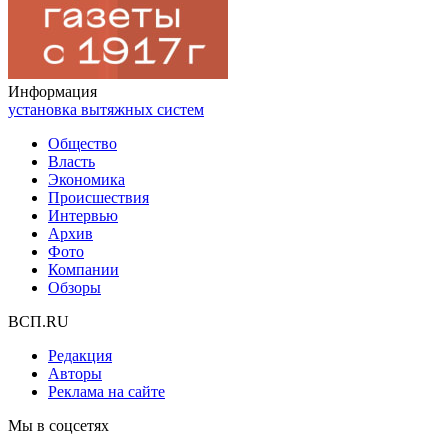
Информация
установка вытяжных систем
Общество
Власть
Экономика
Происшествия
Интервью
Архив
Фото
Компании
Обзоры
ВСП.RU
Редакция
Авторы
Реклама на сайте
Мы в соцсетях