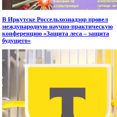
В Иркутске Россельхознадзор провел
международную научно-практическую
конференцию «Защита леса – защита
будущего»