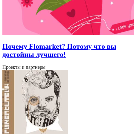
Почему Flomarket? Потому что вы
достойны лучшего!
Проекты и партнеры