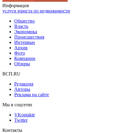
Информация
услуги юриста по недвижимости
Общество
Власть
Экономика
Происшествия
Интервью
Архив
Фото
Компании
Обзоры
ВСП.RU
Редакция
Авторы
Реклама на сайте
Мы в соцсетях
VKontakte
Twitter
Контакты