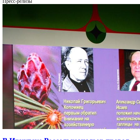
Пресс-релизы