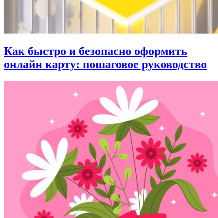
Как быстро и безопасно оформить
онлайн карту: пошаговое руководство