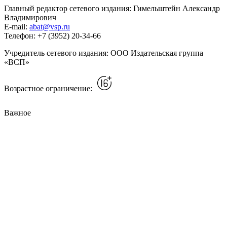
Главный редактор сетевого издания: Гимельштейн Александр
Владимирович
E-mail:
abat@vsp.ru
Телефон: +7 (3952) 20-34-66
Учредитель сетевого издания: ООО Издательская группа
«ВСП»
Возрастное ограничение:
Важное