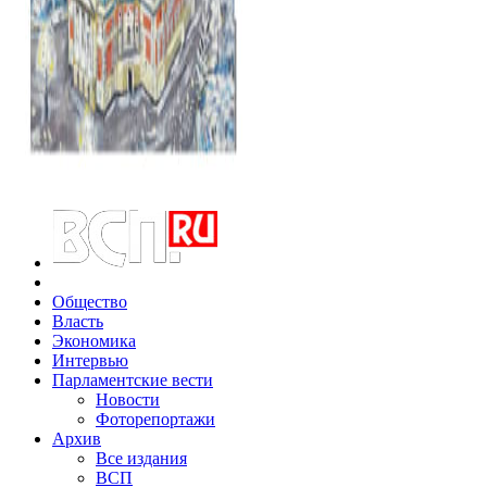
Общество
Власть
Экономика
Интервью
Парламентские вести
Новости
Фоторепортажи
Архив
Все издания
ВСП