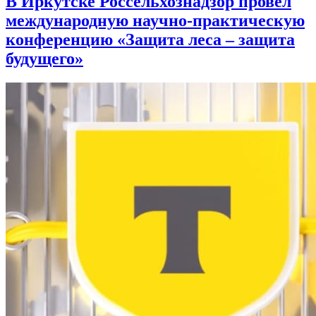
В Иркутске Россельхознадзор провел
международную научно-практическую
конференцию «Защита леса – защита
будущего»