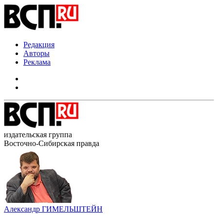
Редакция
Авторы
Реклама
издательская группа
Восточно-Сибирская правда
Александр ГИМЕЛЬШТЕЙН