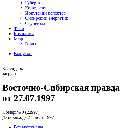
Губерния
Конкурент
Иркутский репортер
Сибирский энергетик
Ступеньки
Фото
Компании
Медиа
Видео
Выпуски
:
Календарь
загрузка
Восточно-Сибирская правда
от 27.07.1997
Номер:
№ 0 (22997)
Дата выхода:
27 июля 1997
Все материалы