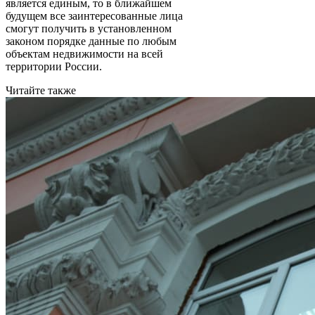
является единым, то в ближайшем
будущем все заинтересованные лица
смогут получить в установленном
законом порядке данные по любым
объектам недвижимости на всей
территории России.
Читайте также