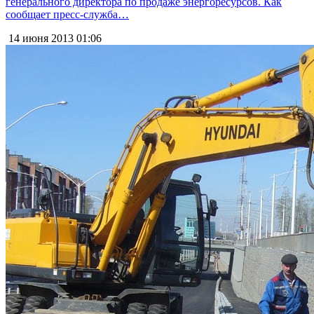
генерального директора по продаже энергоресурсов. Как
сообщает пресс-служба…
14 июня 2013
01:06