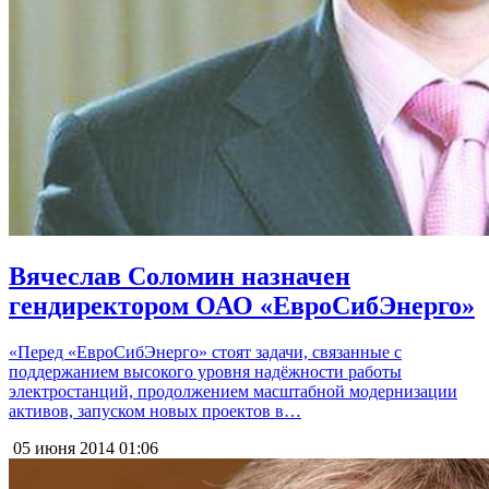
Вячеслав Соломин назначен
гендиректором ОАО «ЕвроСибЭнерго»
«Перед «ЕвроСибЭнерго» стоят задачи, связанные с
поддержанием высокого уровня надёжности работы
электростанций, продолжением масштабной модернизации
активов, запуском новых проектов в…
05 июня 2014
01:06