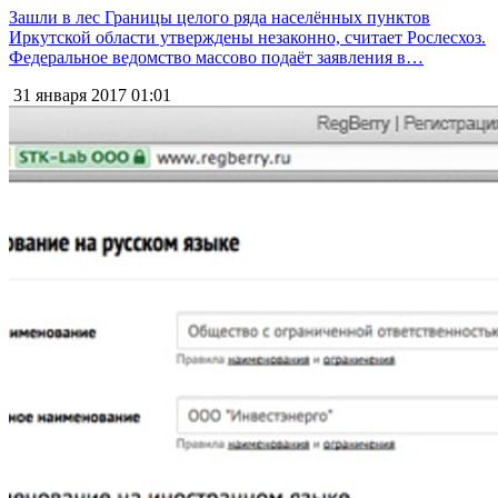
Зашли в лес Границы целого ряда населённых пунктов
Иркутской области утверждены незаконно, считает Рослесхоз.
Федеральное ведомство массово подаёт заявления в…
31 января 2017
01:01