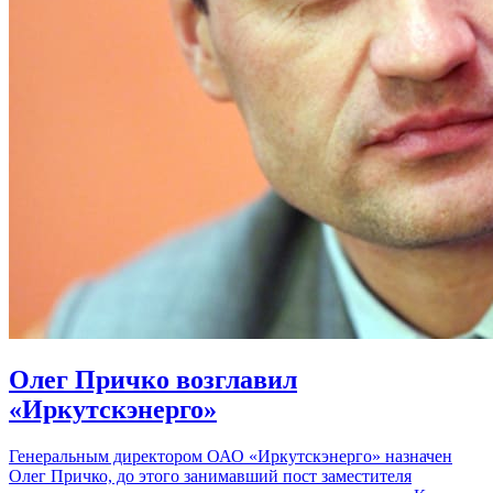
Олег Причко возглавил
«Иркутскэнерго»
Генеральным директором ОАО «Иркутскэнерго» назначен
Олег Причко, до этого занимавший пост заместителя