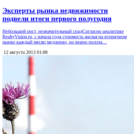
Эксперты рынка недвижимости
подвели итоги первого полугодия
Небольшой рост, незначительный спадСогласно аналитике
RealtyVision.ru, с начала года стоимость жилья на вторичном
рынке каждый месяц медленно, но верно ползла…
12 августа 2013
01:08