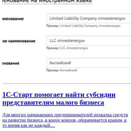
1С-Старт помогает найти субсидии
представителям малого бизнеса
Для многих начинающих предпринимателей нехватка средств
на развитие бизнеса, в конце концов, оборачивается крахом, в
то время как не каждый…