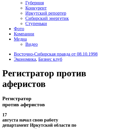
Губерния
Конкурент
Иркутский репортер
Сибирский энергетик
Ступеньки
Фото
Компании
Медиа
Видео
Восточно-Сибирская правда от 08.10.1998
Экономика
,
Бизнес клуб
Регистратор против
аферистов
Регистратор
против аферистов
17
августа начал свою работу
департамент Иркутской области по