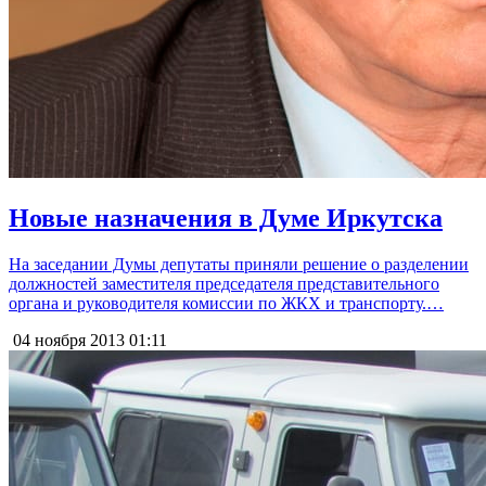
Новые назначения в Думе Иркутска
На заседании Думы депутаты приняли решение о разделении
должностей заместителя председателя представительного
органа и руководителя комиссии по ЖКХ и транспорту.…
04 ноября 2013
01:11