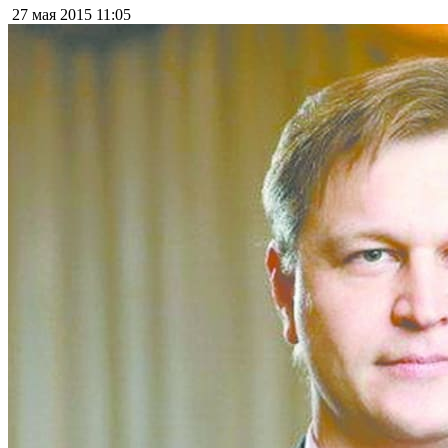
27 мая 2015
11:05