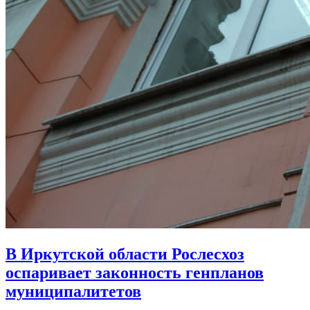
В Иркутской области Рослесхоз
оспаривает законность генпланов
муниципалитетов