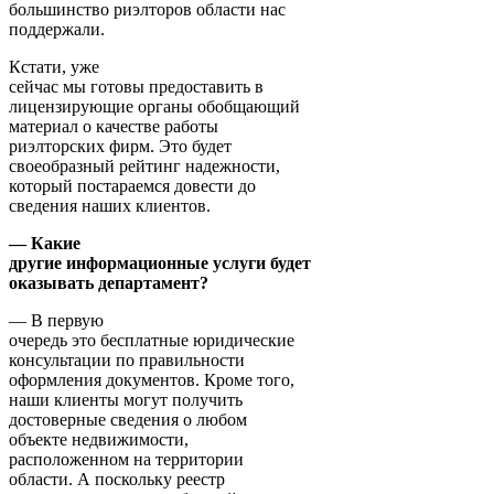
большинство риэлторов области нас
поддержали.
Кстати, уже
сейчас мы готовы предоставить в
лицензирующие органы обобщающий
материал о качестве работы
риэлторских фирм. Это будет
своеобразный рейтинг надежности,
который постараемся довести до
сведения наших клиентов.
— Какие
другие информационные услуги будет
оказывать департамент?
— В первую
очередь это бесплатные юридические
консультации по правильности
оформления документов. Кроме того,
наши клиенты могут получить
достоверные сведения о любом
объекте недвижимости,
расположенном на территории
области. А поскольку реестр