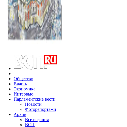
Общество
Власть
Экономика
Интервью
Парламентские вести
Новости
Фоторепортажи
Архив
Все издания
ВСП