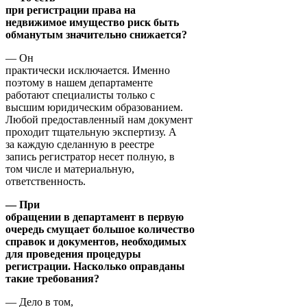
при регистрации права на
недвижимое имущество риск быть
обманутым значительно снижается?
— Он
практически исключается. Именно
поэтому в нашем департаменте
работают специалисты только с
высшим юридическим образованием.
Любой предоставленный нам документ
проходит тщательную экспертизу. А
за каждую сделанную в реестре
запись регистратор несет полную, в
том числе и материальную,
ответственность.
— При
обращении в департамент в первую
очередь смущает большое количество
справок и документов, необходимых
для проведения процедуры
регистрации. Насколько оправданы
такие требования?
— Дело в том,