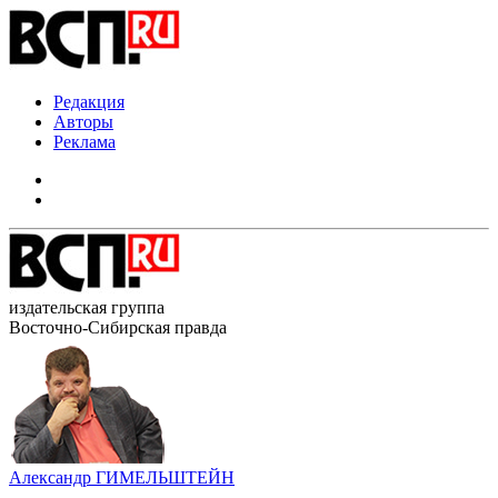
Редакция
Авторы
Реклама
издательская группа
Восточно-Сибирская правда
Александр ГИМЕЛЬШТЕЙН