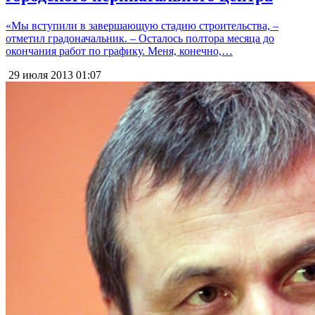
«Мы вступили в завершающую стадию строительства, –
отметил градоначальник. – Осталось полтора месяца до
окончания работ по графику. Меня, конечно,…
29 июля 2013
01:07