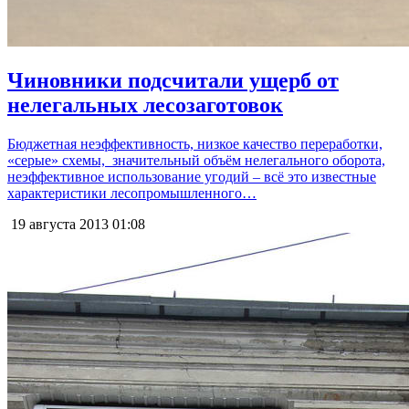
Чиновники подсчитали ущерб от
нелегальных лесозаготовок
Бюджетная неэффективность, низкое качество переработки,
«серые» схемы, значительный объём нелегального оборота,
неэффективное использование угодий – всё это известные
характеристики лесопромышленного…
19 августа 2013
01:08