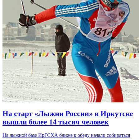
На старт «Лыжни России» в Иркутске
вышли более 14 тысяч человек
На лыжной базе ИрГСХА ближе к обеду начали собираться