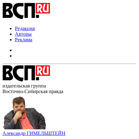
Редакция
Авторы
Реклама
издательская группа
Восточно-Сибирская правда
Александр ГИМЕЛЬШТЕЙН