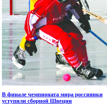
В финале чемпионата мира россиянки
уступили сборной Швеции