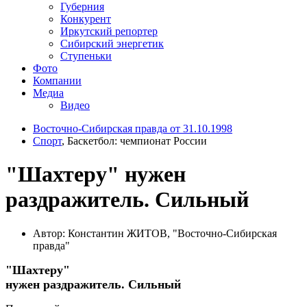
Губерния
Конкурент
Иркутский репортер
Сибирский энергетик
Ступеньки
Фото
Компании
Медиа
Видео
Восточно-Сибирская правда от 31.10.1998
Спорт
, Баскетбол: чемпионат России
"Шахтеру" нужен
раздражитель. Сильный
Автор: Константин ЖИТОВ, "Восточно-Сибирская
правда"
"Шахтеру"
нужен раздражитель. Сильный