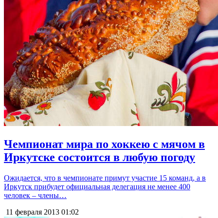
Чемпионат мира по хоккею с мячом в
Иркутске состоится в любую погоду
Ожидается, что в чемпионате примут участие 15 команд, а в
Иркутск прибудет официальная делегация не менее 400
человек – члены…
11 февраля 2013
01:02