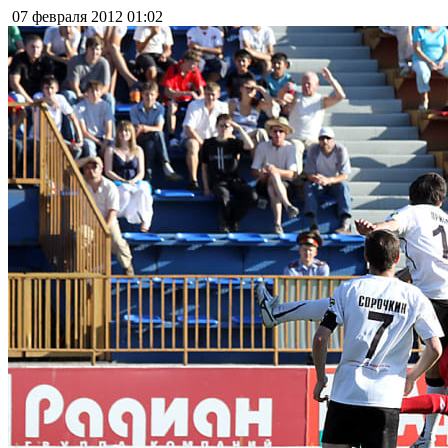
07 февраля 2012
01:02