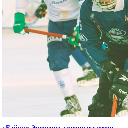
«Байкал-Энергия» завершает сезон