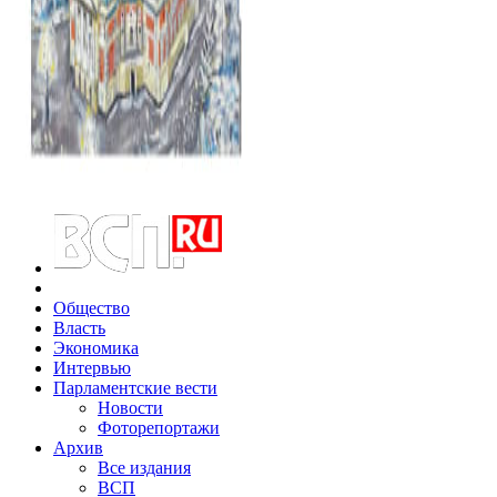
Общество
Власть
Экономика
Интервью
Парламентские вести
Новости
Фоторепортажи
Архив
Все издания
ВСП