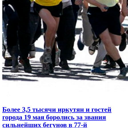
Более 3,5 тысячи иркутян и гостей
города 19 мая боролись за звания
сильнейших бегунов в 77-й