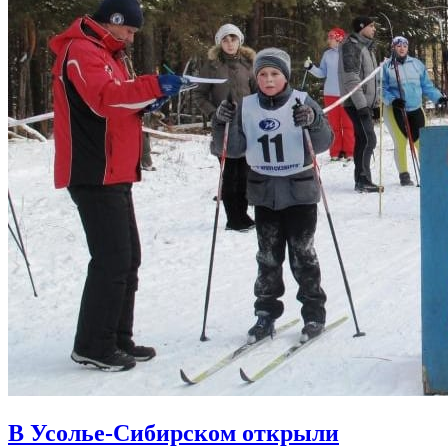
В Усолье-Сибирском открыли