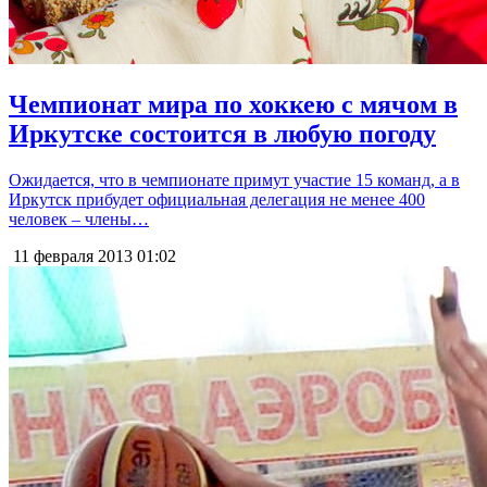
Чемпионат мира по хоккею с мячом в
Иркутске состоится в любую погоду
Ожидается, что в чемпионате примут участие 15 команд, а в
Иркутск прибудет официальная делегация не менее 400
человек – члены…
11 февраля 2013
01:02