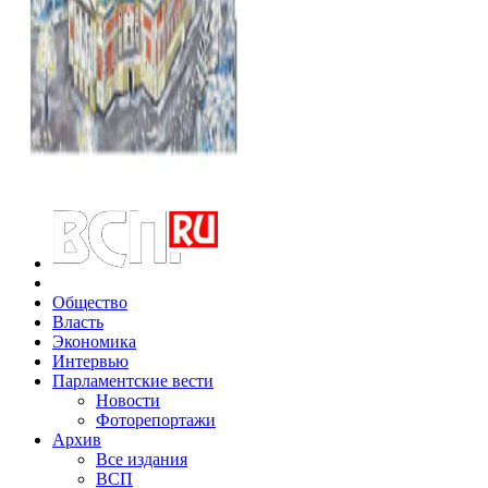
Общество
Власть
Экономика
Интервью
Парламентские вести
Новости
Фоторепортажи
Архив
Все издания
ВСП