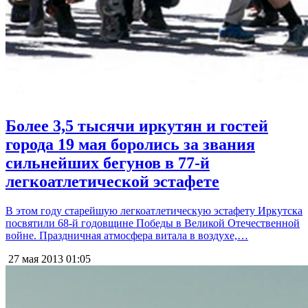
Более 3,5 тысячи иркутян и гостей
города 19 мая боролись за звания
сильнейших бегунов в 77-й
легкоатлетической эстафете
В этом году старейшую легкоатлетическую эстафету Иркутска
посвятили 68-й годовщине Победы в Великой Отечественной
войне. Праздничная атмосфера витала в воздухе,…
27 мая 2013
01:05