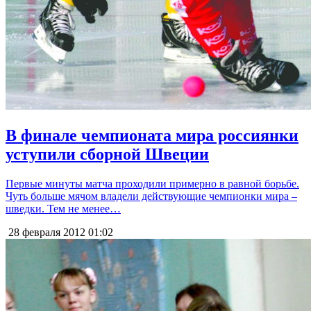
В финале чемпионата мира россиянки
уступили сборной Швеции
Первые минуты матча проходили примерно в равной борьбе.
Чуть больше мячом владели действующие чемпионки мира –
шведки. Тем не менее…
28 февраля 2012
01:02