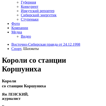
Губерния
Конкурент
Иркутский репортер
Сибирский энергетик
Ступеньки
Фото
Компании
Медиа
Видео
Восточно-Сибирская правда от 24.12.1998
Спорт
, Шахматы
Короли со станции
Коршуниха
Короли
со станции Коршуниха
Ян ЛЕНСКИЙ,
журналист