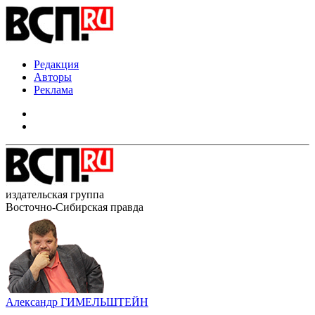
Редакция
Авторы
Реклама
издательская группа
Восточно-Сибирская правда
Александр ГИМЕЛЬШТЕЙН