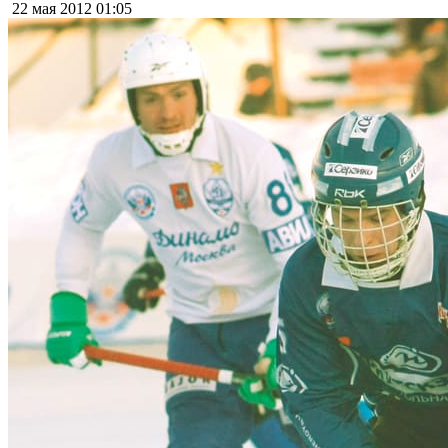
22 мая 2012
01:05