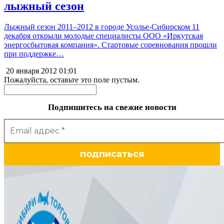
лыжный сезон
Лыжный сезон 2011–2012 в городе Усолье-Сибирском 11
декабря открыли молодые специалисты ООО «Иркутская
энергосбытовая компания». Стартовые соревнования прошли
при поддержке…
20 января 2012
01:01
Пожалуйста, оставьте это поле пустым.
Подпишитесь на свежие новости