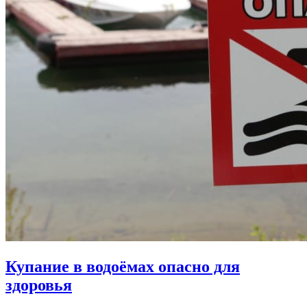
Купание в водоёмах опасно для
здоровья