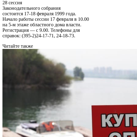
28 сессия
Законодательного собрания
состоится 17-18 февраля 1999 года.
Начало работы сессии 17 февраля в 10.00
на 5-м этаже областного дома власти.
Регистрация — с 9.00. Телефоны для
справок: (395-2)24-17-71, 24-18-73.
Читайте также