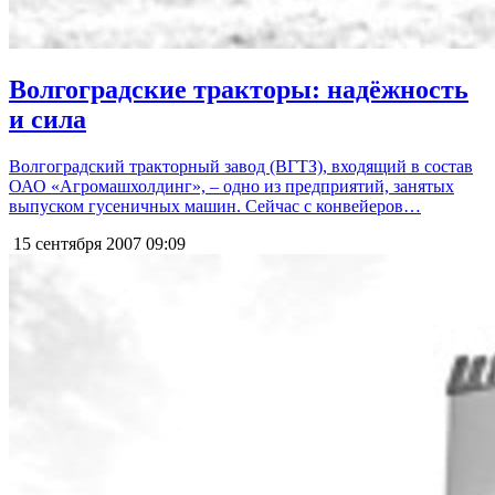
Волгоградские тракторы: надёжность
и сила
Волгоградский тракторный завод (ВГТЗ), входящий в состав
ОАО «Агромашхолдинг», – одно из предприятий, занятых
выпуском гусеничных машин. Сейчас с конвейеров…
15 сентября 2007
09:09