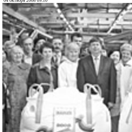
04 октября 2008
09:10