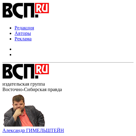
Редакция
Авторы
Реклама
издательская группа
Восточно-Сибирская правда
Александр ГИМЕЛЬШТЕЙН