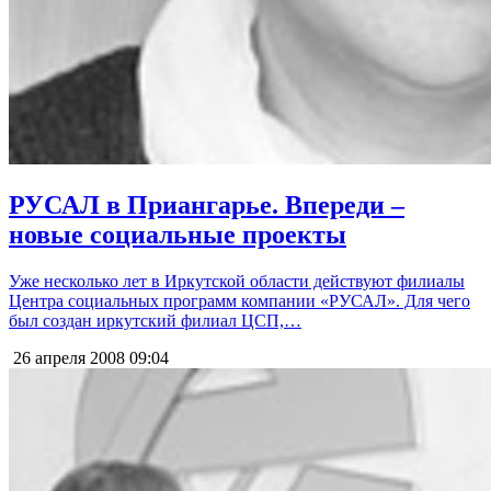
РУСАЛ в Приангарье. Впереди –
новые социальные проекты
Уже несколько лет в Иркутской области действуют филиалы
Центра социальных программ компании «РУСАЛ». Для чего
был создан иркутский филиал ЦСП,…
26 апреля 2008
09:04