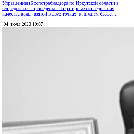
Управлением Роспотребнадзора по Иркутской области в
очередной раз проведены лабораторные исследования
качества воды, взятой в двух точках: в нижнем бьефе…
04 июля 2023
10:07