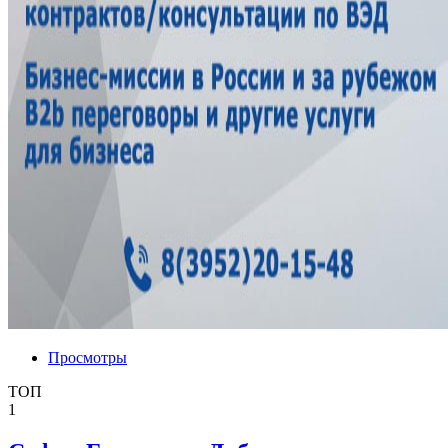
Просмотры
ТОП
1