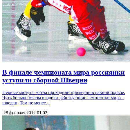
В финале чемпионата мира россиянки
уступили сборной Швеции
Первые минуты матча проходили примерно в равной борьбе.
Чуть больше мячом владели действующие чемпионки мира –
шведки. Тем не менее…
28 февраля 2012
01:02