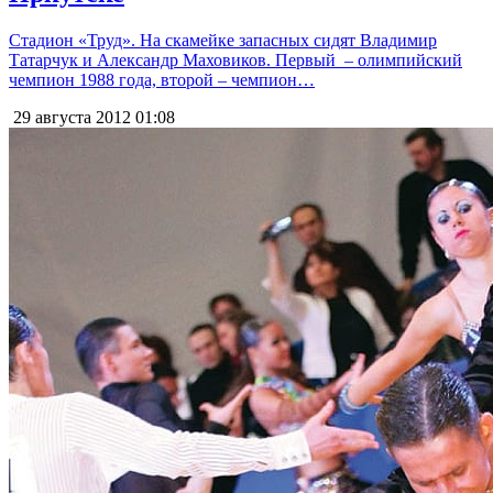
Стадион «Труд». На скамейке запасных сидят Владимир
Татарчук и Александр Маховиков. Первый – олимпийский
чемпион 1988 года, второй – чемпион…
29 августа 2012
01:08