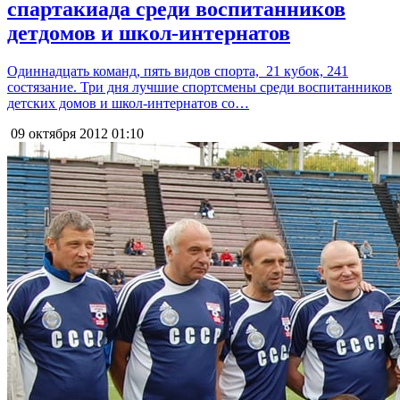
спартакиада среди воспитанников
детдомов и школ-интернатов
Одиннадцать команд, пять видов спорта, 21 кубок, 241
состязание. Три дня лучшие спортсмены среди воспитанников
детских домов и школ-интернатов со…
09 октября 2012
01:10