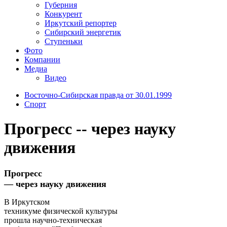
Губерния
Конкурент
Иркутский репортер
Сибирский энергетик
Ступеньки
Фото
Компании
Медиа
Видео
Восточно-Сибирская правда от 30.01.1999
Спорт
Прогресс -- через науку
движения
Прогресс
— через науку движения
В Иркутском
техникуме физической культуры
прошла научно-техническая