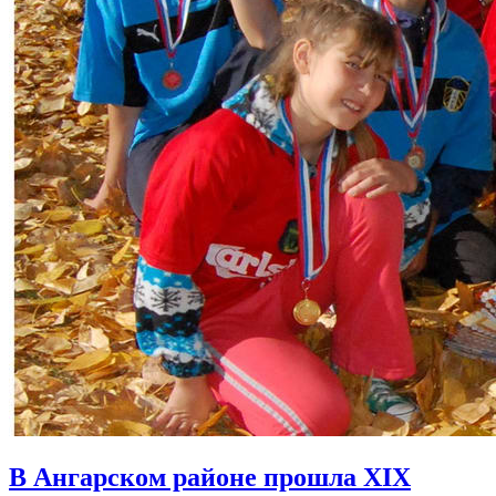
В Ангарском районе прошла XIX