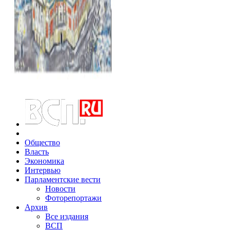
Общество
Власть
Экономика
Интервью
Парламентские вести
Новости
Фоторепортажи
Архив
Все издания
ВСП