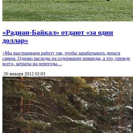
«Радиан-Байкал» отдают «за один
доллар»
«Мы выстраиваем работу так, чтобы зарабатывать деньги
самим. Однако расходы на содержание команды, а это, прежде
всего, затраты на переезды…
26 января 2012
01:01