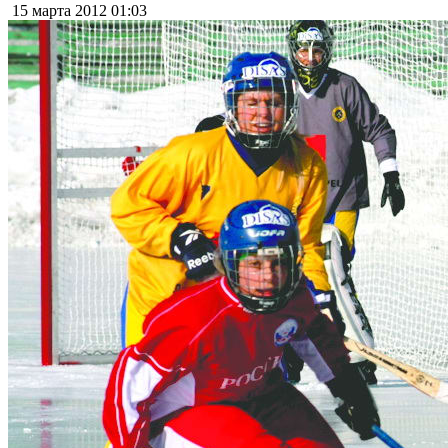
15 марта 2012
01:03