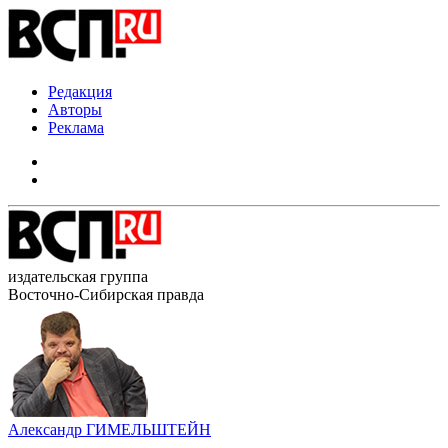
Редакция
Авторы
Реклама
издательская группа
Восточно-Сибирская правда
Александр ГИМЕЛЬШТЕЙН