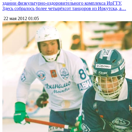
здании физкультурно-оздоровительного комплекса ИрГТУ.
Здесь собралось более четырёхсот танцоров из Иркутска, а…
22 мая 2012
01:05