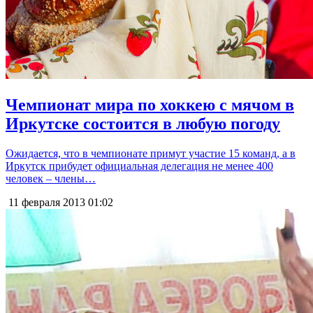
Чемпионат мира по хоккею с мячом в
Иркутске состоится в любую погоду
Ожидается, что в чемпионате примут участие 15 команд, а в
Иркутск прибудет официальная делегация не менее 400
человек – члены…
11 февраля 2013
01:02