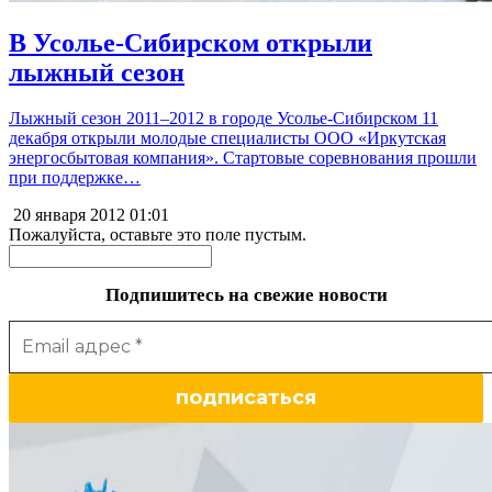
В Усолье-Сибирском открыли
лыжный сезон
Лыжный сезон 2011–2012 в городе Усолье-Сибирском 11
декабря открыли молодые специалисты ООО «Иркутская
энергосбытовая компания». Стартовые соревнования прошли
при поддержке…
20 января 2012
01:01
Пожалуйста, оставьте это поле пустым.
Подпишитесь на свежие новости