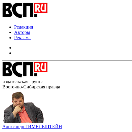
Редакция
Авторы
Реклама
издательская группа
Восточно-Сибирская правда
Александр ГИМЕЛЬШТЕЙН