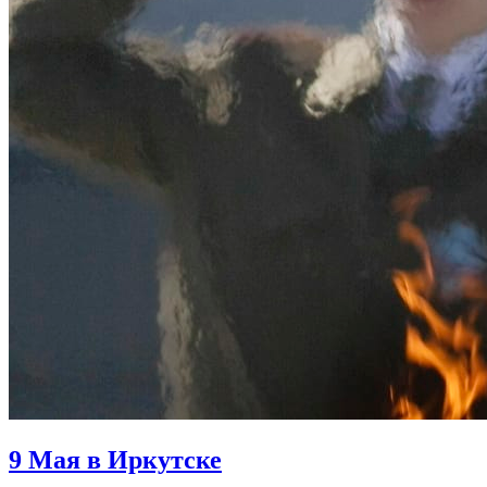
9 Мая в Иркутске