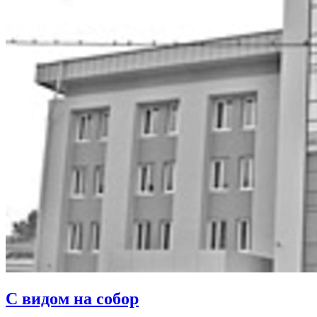
С видом на собор