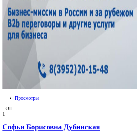
Просмотры
ТОП
1
Софья Борисовна Дубинская