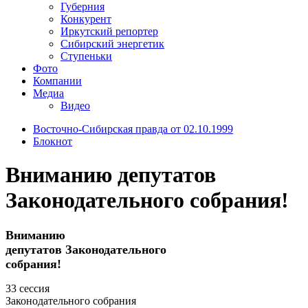
Губерния
Конкурент
Иркутский репортер
Сибирский энергетик
Ступеньки
Фото
Компании
Медиа
Видео
Восточно-Сибирская правда от 02.10.1999
Блокнот
Вниманию депутатов
Законодательного собрания!
Вниманию
депутатов Законодательного
собрания!
33 сессия
Законодательного собрания