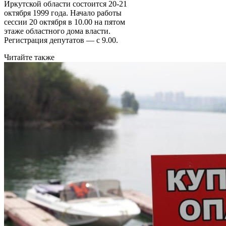
Иркутской области состоится 20-21
октября 1999 года. Начало работы
сессии 20 октября в 10.00 на пятом
этаже областного дома власти.
Регистрация депутатов — с 9.00.
Читайте также