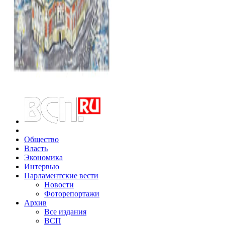
Общество
Власть
Экономика
Интервью
Парламентские вести
Новости
Фоторепортажи
Архив
Все издания
ВСП