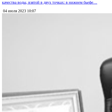
качества воды, взятой в двух точках: в нижнем бьефе…
04 июля 2023
10:07