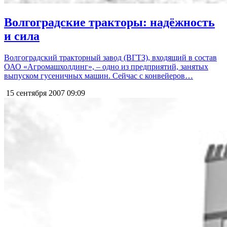
Волгоградские тракторы: надёжность
и сила
Волгоградский тракторный завод (ВГТЗ), входящий в состав
ОАО «Агромашхолдинг», – одно из предприятий, занятых
выпуском гусеничных машин. Сейчас с конвейеров…
15 сентября 2007
09:09