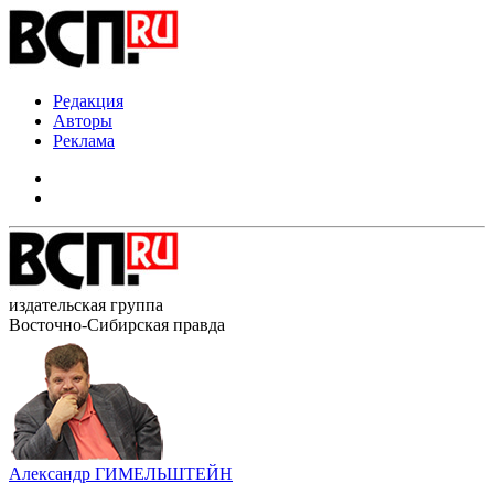
Редакция
Авторы
Реклама
издательская группа
Восточно-Сибирская правда
Александр ГИМЕЛЬШТЕЙН