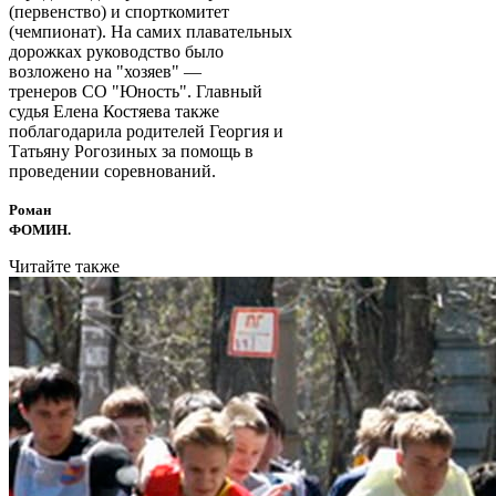
(первенство) и спорткомитет
(чемпионат). На самих плавательных
дорожках руководство было
возложено на "хозяев" —
тренеров СО "Юность". Главный
судья Елена Костяева также
поблагодарила родителей Георгия и
Татьяну Рогозиных за помощь в
проведении соревнований.
Роман
ФОМИН.
Читайте также