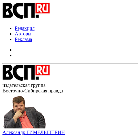
Редакция
Авторы
Реклама
издательская группа
Восточно-Сибирская правда
Александр ГИМЕЛЬШТЕЙН