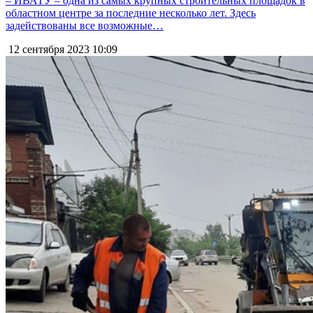
– ИВАТУ – одна из самых крупных строительных площадок в
областном центре за последние несколько лет. Здесь
задействованы все возможные…
12 сентября 2023
10:09