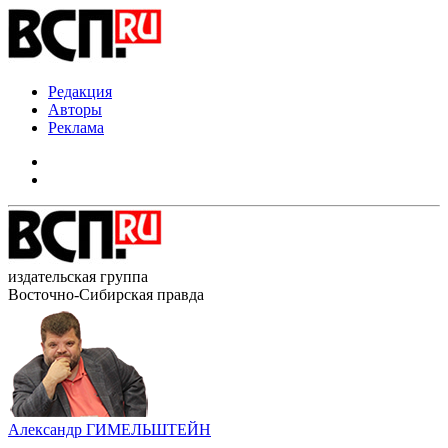
Редакция
Авторы
Реклама
издательская группа
Восточно-Сибирская правда
Александр ГИМЕЛЬШТЕЙН