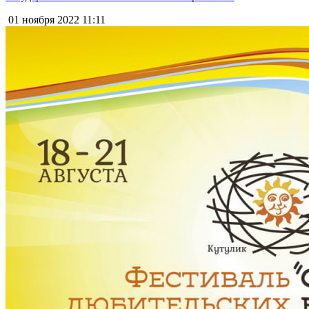
01 ноября 2022
11:11