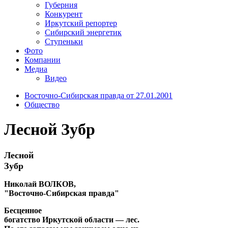
Губерния
Конкурент
Иркутский репортер
Сибирский энергетик
Ступеньки
Фото
Компании
Медиа
Видео
Восточно-Сибирская правда от 27.01.2001
Общество
Лесной Зубр
Лесной
Зубр
Николай ВОЛКОВ,
"Восточно-Сибирская правда"
Бесценное
богатство Иркутской области — лес.