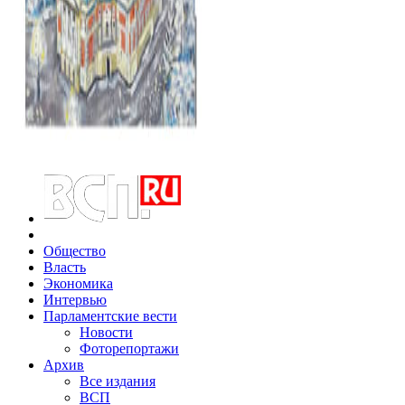
Общество
Власть
Экономика
Интервью
Парламентские вести
Новости
Фоторепортажи
Архив
Все издания
ВСП