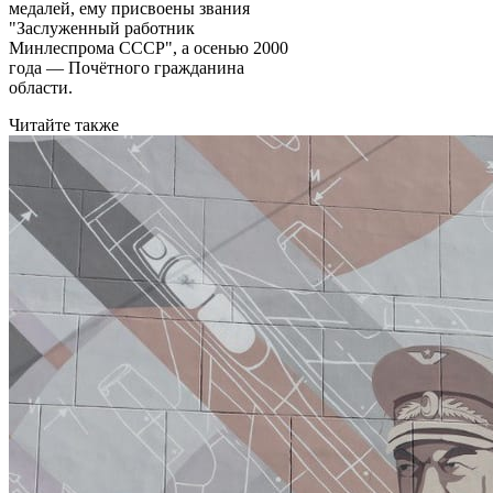
медалей, ему присвоены звания
"Заслуженный работник
Минлеспрома СССР", а осенью 2000
года — Почётного гражданина
области.
Читайте также