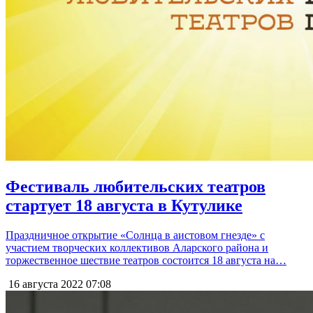
Фестиваль любительских театров
стартует 18 августа в Кутулике
Праздничное открытие «Солнца в аистовом гнезде» с
участием творческих коллективов Аларского района и
торжественное шествие театров состоится 18 августа на…
16 августа 2022
07:08