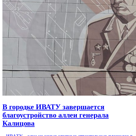
В городке ИВАТУ завершается
благоустройство аллеи генерала
Калицова