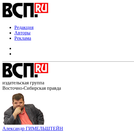
Редакция
Авторы
Реклама
издательская группа
Восточно-Сибирская правда
Александр ГИМЕЛЬШТЕЙН