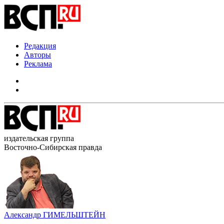
Редакция
Авторы
Реклама
издательская группа
Восточно-Сибирская правда
Александр ГИМЕЛЬШТЕЙН