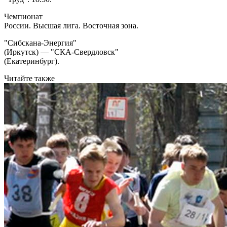
Чемпионат
России. Высшая лига. Восточная зона.
"Сибскана-Энергия"
(Иркутск) — "СКА-Свердловск"
(Екатеринбург).
Читайте также