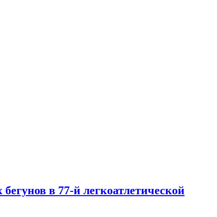
х бегунов в 77-й легкоатлетической