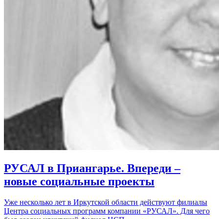
РУСАЛ в Приангарье. Впереди –
новые социальные проекты
Уже несколько лет в Иркутской области действуют филиалы
Центра социальных программ компании «РУСАЛ». Для чего