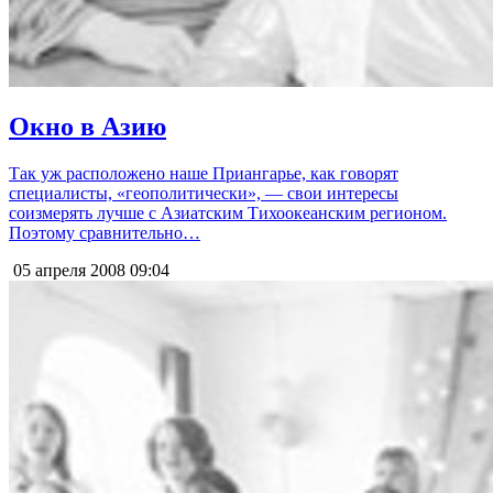
Окно в Азию
Так уж расположено наше Приангарье, как говорят
специалисты, «геополитически», — свои интересы
соизмерять лучше с Азиатским Тихоокеанским регионом.
Поэтому сравнительно…
05 апреля 2008
09:04