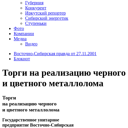
Губерния
Конкурент
Иркутский репортер
Сибирский энергетик
Ступеньки
Фото
Компании
Медиа
Видео
Восточно-Сибирская правда от 27.11.2001
Блокнот
Торги на реализацию черного
и цветного металлолома
Торги
на реализацию черного
и цветного металлолома
Государственное унитарное
предприятие Восточно-Сибирская