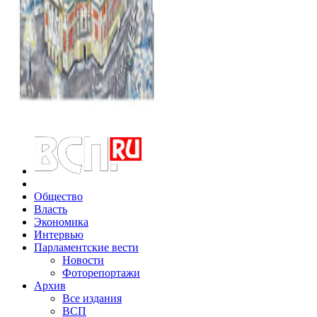
Общество
Власть
Экономика
Интервью
Парламентские вести
Новости
Фоторепортажи
Архив
Все издания
ВСП