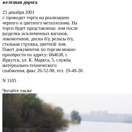
железная дорога
25 декабря 2001
г. проводит торги на реализацию
черного и цветного металлолома. На
торги будет представлены: лом после
разделки исключенных вагонов,
локомотивов, диски б/у, рельсы б/у,
стальная стружка, цветной лом.
Пакет документов по торгам можно
приобрести по адресу: 664638, г.
Иркутск, ул. К. Маркса, 5, служба
материально-технического
снабжения, факс 26-52-98, тел. 29-49-28.
N 1105
Читайте также