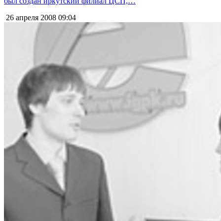
был создан иркутский филиал ЦСП,…
26 апреля 2008
09:04