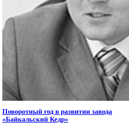
Поворотный год в развитии завода
«Байкальский Кедр»