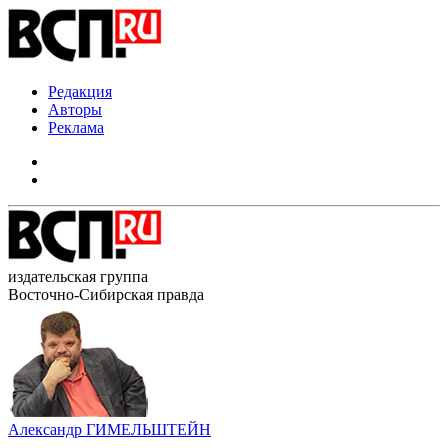
Редакция
Авторы
Реклама
издательская группа
Восточно-Сибирская правда
Александр ГИМЕЛЬШТЕЙН