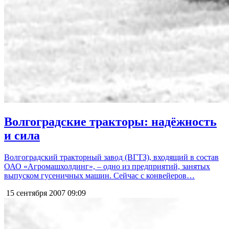
Волгоградские тракторы: надёжность
и сила
Волгоградский тракторный завод (ВГТЗ), входящий в состав
ОАО «Агромашхолдинг», – одно из предприятий, занятых
выпуском гусеничных машин. Сейчас с конвейеров…
15 сентября 2007
09:09