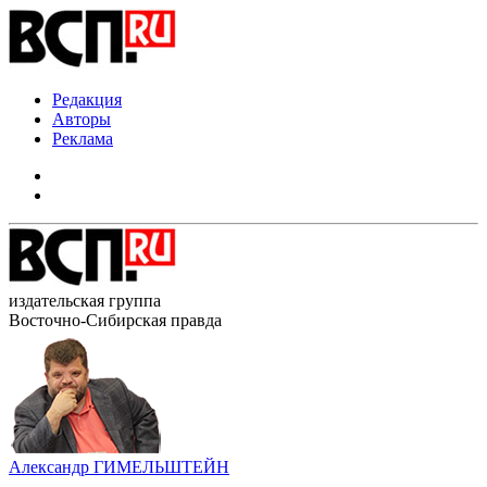
Редакция
Авторы
Реклама
издательская группа
Восточно-Сибирская правда
Александр ГИМЕЛЬШТЕЙН