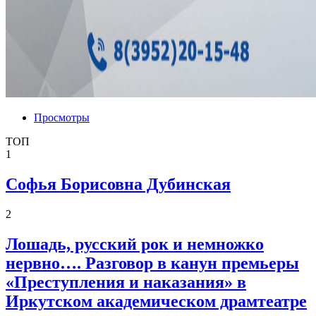
Просмотры
ТОП
1
Софья Борисовна Дубинская
2
Лошадь, русский рок и немножко
нервно…. Разговор в канун премьеры
«Преступления и наказания» в
Иркутском академическом драмтеатре