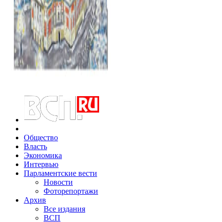
Общество
Власть
Экономика
Интервью
Парламентские вести
Новости
Фоторепортажи
Архив
Все издания
ВСП