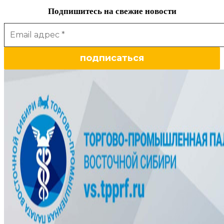
Подпишитесь на свежие новости