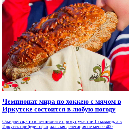
Чемпионат мира по хоккею с мячом в
Иркутске состоится в любую погоду
Ожидается, что в чемпионате примут участие 15 команд, а в
Иркутск прибудет официальная делегация не менее 400