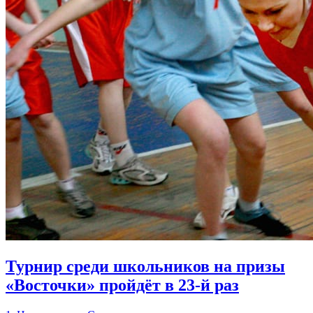
Турнир среди школьников на призы
«Восточки» пройдёт в 23-й раз