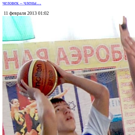
человек – члены…
11 февраля 2013
01:02