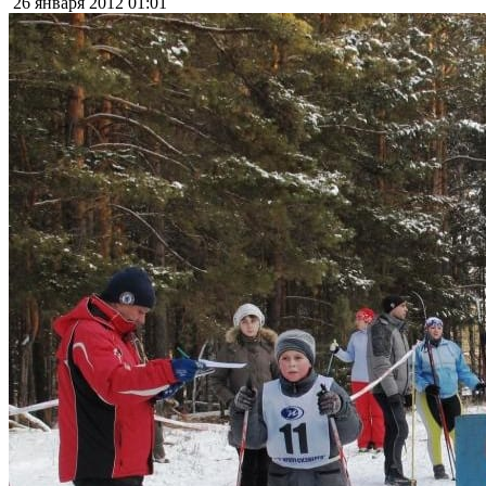
26 января 2012
01:01