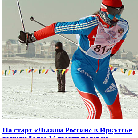
На старт «Лыжни России» в Иркутске