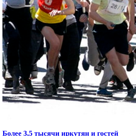
Более 3,5 тысячи иркутян и гостей