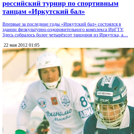
российский турнир по спортивным
танцам «Иркутский бал»
Впервые за последние годы «Иркутский бал» состоялся в
здании физкультурно-оздоровительного комплекса ИрГТУ.
Здесь собралось более четырёхсот танцоров из Иркутска, а…
22 мая 2012
01:05