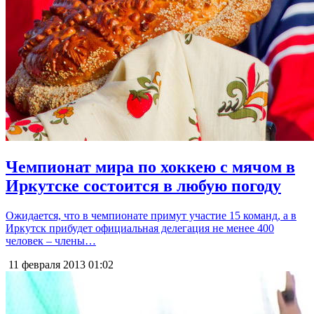
Чемпионат мира по хоккею с мячом в
Иркутске состоится в любую погоду
Ожидается, что в чемпионате примут участие 15 команд, а в
Иркутск прибудет официальная делегация не менее 400
человек – члены…
11 февраля 2013
01:02