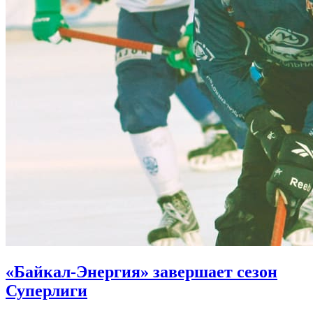
«Байкал-Энергия» завершает сезон
Суперлиги