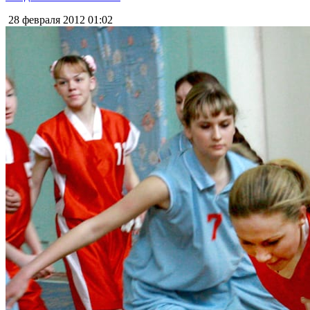
28 февраля 2012
01:02