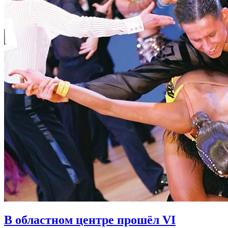
В областном центре прошёл VI