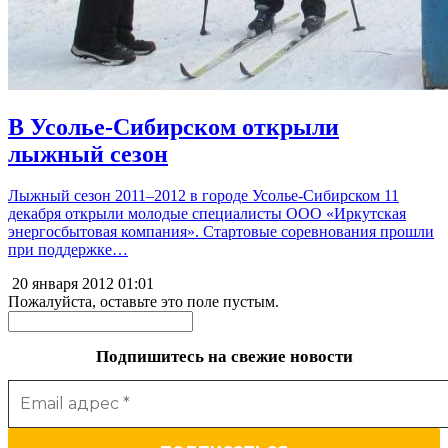
В Усолье-Сибирском открыли
лыжный сезон
Лыжный сезон 2011–2012 в городе Усолье-Сибирском 11
декабря открыли молодые специалисты ООО «Иркутская
энергосбытовая компания». Стартовые соревнования прошли
при поддержке…
20 января 2012
01:01
Пожалуйста, оставьте это поле пустым.
Подпишитесь на свежие новости