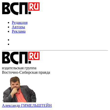
Редакция
Авторы
Реклама
издательская группа
Восточно-Сибирская правда
Александр ГИМЕЛЬШТЕЙН