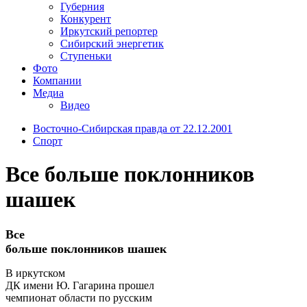
Губерния
Конкурент
Иркутский репортер
Сибирский энергетик
Ступеньки
Фото
Компании
Медиа
Видео
Восточно-Сибирская правда от 22.12.2001
Спорт
Все больше поклонников
шашек
Все
больше поклонников шашек
В иркутском
ДК имени Ю. Гагарина прошел
чемпионат области по русским