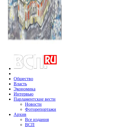
Общество
Власть
Экономика
Интервью
Парламентские вести
Новости
Фоторепортажи
Архив
Все издания
ВСП