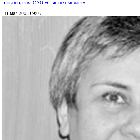
производства ОАО «Саянскхимпласт».…
31 мая 2008
09:05