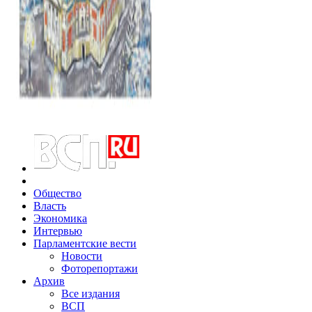
Общество
Власть
Экономика
Интервью
Парламентские вести
Новости
Фоторепортажи
Архив
Все издания
ВСП