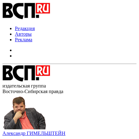
Редакция
Авторы
Реклама
издательская группа
Восточно-Сибирская правда
Александр ГИМЕЛЬШТЕЙН