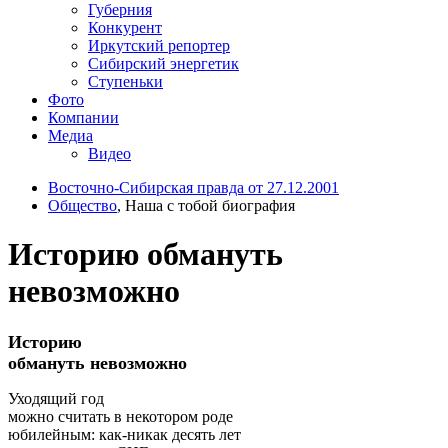
Губерния
Конкурент
Иркутский репортер
Сибирский энергетик
Ступеньки
Фото
Компании
Медиа
Видео
Восточно-Сибирская правда от 27.12.2001
Общество
, Наша с тобой биография
Историю обмануть
невозможно
Историю
обмануть невозможно
Уходящий год
можно считать в некотором роде
юбилейным: как-никак десять лет