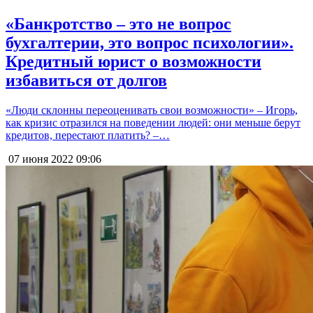
«Банкротство – это не вопрос
бухгалтерии, это вопрос психологии».
Кредитный юрист о возможности
избавиться от долгов
«Люди склонны переоценивать свои возможности» – Игорь,
как кризис отразился на поведении людей: они меньше берут
кредитов, перестают платить? –…
07 июня 2022
09:06