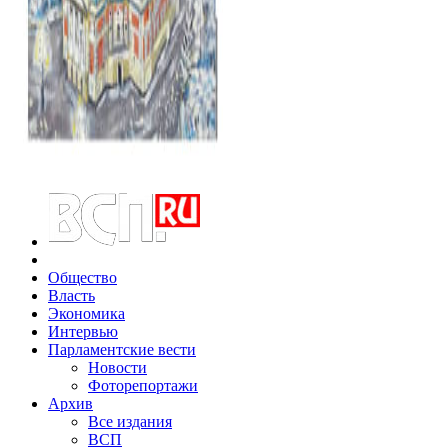
Общество
Власть
Экономика
Интервью
Парламентские вести
Новости
Фоторепортажи
Архив
Все издания
ВСП