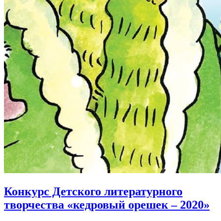
Конкурс Детского литературного
творчества «кедровый орешек – 2020»