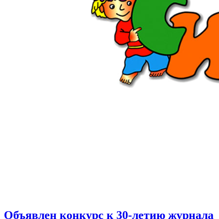
Объявлен конкурс к 30-летию журнала