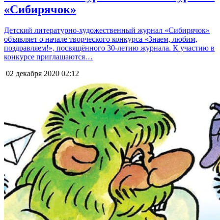
«Сибирячок»
Детский литературно-художественный журнал «Сибирячок»
объявляет о начале творческого конкурса «Знаем, любим,
поздравляем!», посвящённого 30-летию журнала. К участию в
конкурсе приглашаются…
02 декабря 2020
02:12