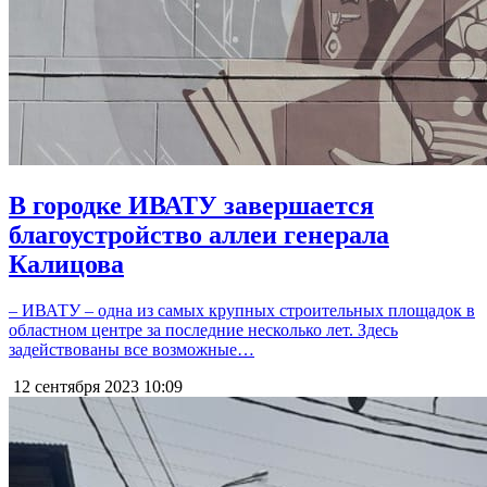
В городке ИВАТУ завершается
благоустройство аллеи генерала
Калицова
– ИВАТУ – одна из самых крупных строительных площадок в
областном центре за последние несколько лет. Здесь
задействованы все возможные…
12 сентября 2023
10:09