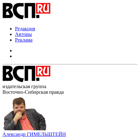
Редакция
Авторы
Реклама
издательская группа
Восточно-Сибирская правда
Александр ГИМЕЛЬШТЕЙН