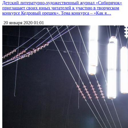
Детский литературно-художественный журнал «Сибирячок»
приглашает своих юных читателей к участию в творческом
конкурсе Кедровый орешек». Тема конкурса – «Как я…
20 января 2020
01:01