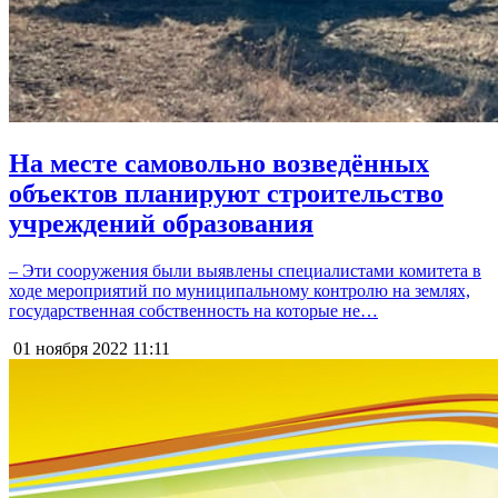
На месте самовольно возведённых
объектов планируют строительство
учреждений образования
– Эти сооружения были выявлены специалистами комитета в
ходе мероприятий по муниципальному контролю на землях,
государственная собственность на которые не…
01 ноября 2022
11:11