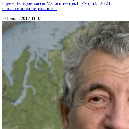
сцене. Телефон кассы Малого театра: 8 (495) 623-26-21.
Справки и бронирование…
04 июля 2017
11:07