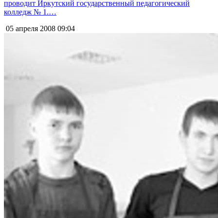
проводит Иркутский государственный педагогический
колледж № 1.…
05 апреля 2008
09:04