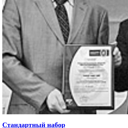
Стандартный набор