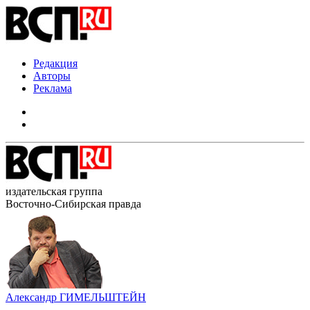
Редакция
Авторы
Реклама
издательская группа
Восточно-Сибирская правда
Александр ГИМЕЛЬШТЕЙН