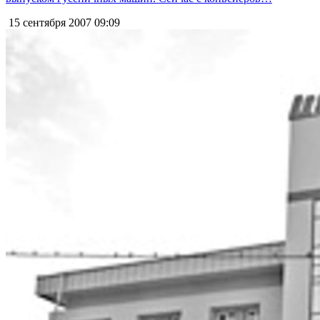
15 сентября 2007
09:09