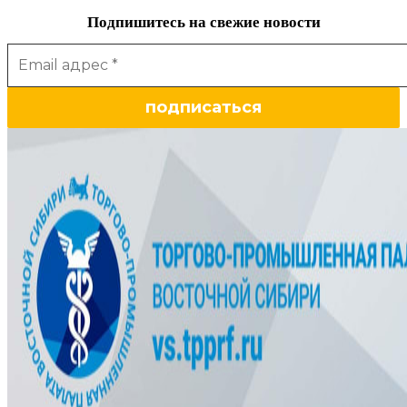
Подпишитесь на свежие новости