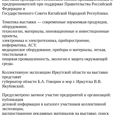
предпринимателей при поддержке Правительства Российской
Федерации и
Государственного Совета Китайской Народной Республики.
Тематика выставки — современные наукоемкая продукция,
оборудование,
технологии, материалы, инновационные и инвестиционные
проекты,
электроника и электротехника, приборостроение,
информатика, АСУ,
медицинское оборудование, приборы и материалы, легкая,
текстильная и
пищевая промышленность, экология и защита окружающей
среды.
Коллективную экспозицию Иркутской области на выставке
представят
губернатор области Б.А. Говорин и мэр г. Иркутска В.В.
Якубовский.
Предусмотрено заочное участие предприятий и организаций:
публикация
деловой информации в каталоге участников коллективной
экспозиции,
распространение рекламных материалов на выставке, поиск