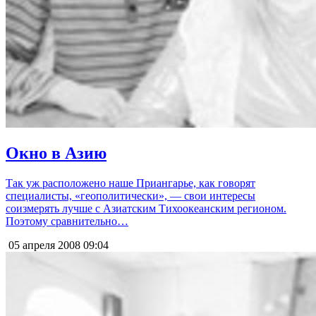
Окно в Азию
Так уж расположено наше Приангарье, как говорят
специалисты, «геополитически», — свои интересы
соизмерять лучше с Азиатским Тихоокеанским регионом.
Поэтому сравнительно…
05 апреля 2008
09:04