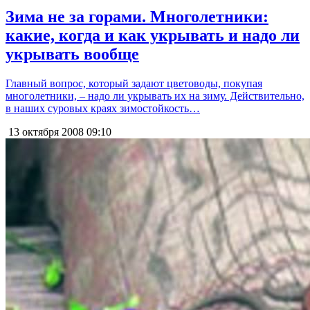
Зима не за горами. Многолетники:
какие, когда и как укрывать и надо ли
укрывать вообще
Главный вопрос, который задают цветоводы, покупая
многолетники, – надо ли укрывать их на зиму. Действительно,
в наших суровых краях зимостойкость…
13 октября 2008
09:10