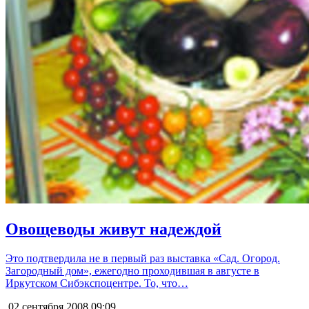
Овощеводы живут надеждой
Это подтвердила не в первый раз выставка «Сад. Огород.
Загородный дом», ежегодно проходившая в августе в
Иркутском Сибэкспоцентре. То, что…
02 сентября 2008
09:09