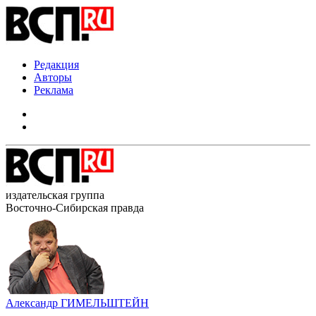
Редакция
Авторы
Реклама
издательская группа
Восточно-Сибирская правда
Александр ГИМЕЛЬШТЕЙН