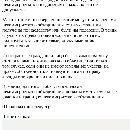
некоммерческих объединениях граждан» это не
допускается.
Малолетние и несовершеннолетние могут стать членами
некоммерческого объединения, если участки ими
получены по наследству или были им подарены. В таких
случаях их права и обязанности выполняются их
родителями, усыновителями, опекунами либо
попечителями.
Иностранные граждане и лица без гражданства могут
стать членами некоммерческого объединения только в
том случае, если они не имеют земельные участки на
праве собственности, а пользуются ими по праву
аренды или срочного пользования.
Все лица, для того чтобы стать членами
некоммерческого объединения, должны иметь земельные
участки в границах некоммерческого объединения.
(Продолжение следует)
Читайте также