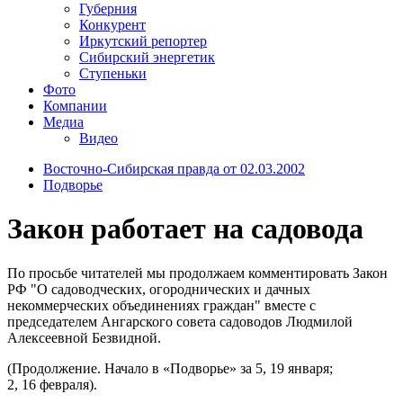
Губерния
Конкурент
Иркутский репортер
Сибирский энергетик
Ступеньки
Фото
Компании
Медиа
Видео
Восточно-Сибирская правда от 02.03.2002
Подворье
Закон работает на садовода
По просьбе читателей мы продолжаем комментировать Закон
РФ "О садоводческих, огороднических и дачных
некоммерческих объединениях граждан" вместе с
председателем Ангарского совета садоводов Людмилой
Алексеевной Безвидной.
(Продолжение. Начало в «Подворье» за 5, 19 января;
2, 16 февраля).