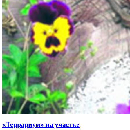
«Террариум» на участке