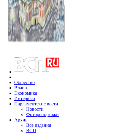
Общество
Власть
Экономика
Интервью
Парламентские вести
Новости
Фоторепортажи
Архив
Все издания
ВСП