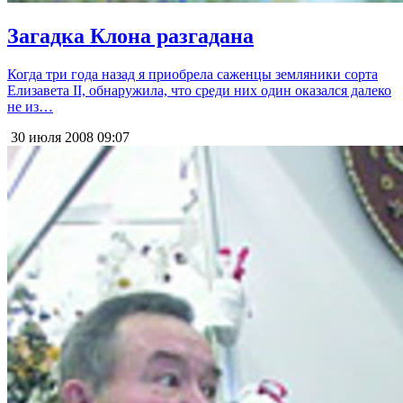
Загадка Клона разгадана
Когда три года назад я приобрела саженцы земляники сорта
Елизавета II, обнаружила, что среди них один оказался далеко
не из…
30 июля 2008
09:07