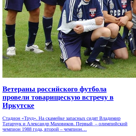
Ветераны российского футбола
провели товарищескую встречу в
Иркутске
Стадион «Труд». На скамейке запасных сидят Владимир
Татарчук и Александр Маховиков. Первый – олимпийский
чемпион 1988 года, второй – чемпион…