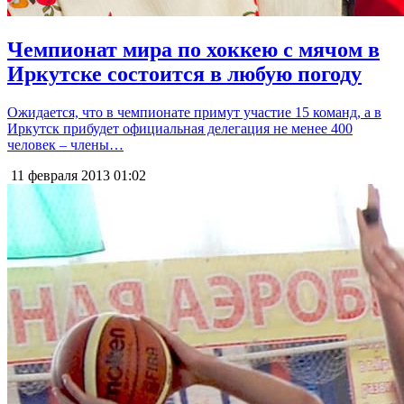
Чемпионат мира по хоккею с мячом в
Иркутске состоится в любую погоду
Ожидается, что в чемпионате примут участие 15 команд, а в
Иркутск прибудет официальная делегация не менее 400
человек – члены…
11 февраля 2013
01:02