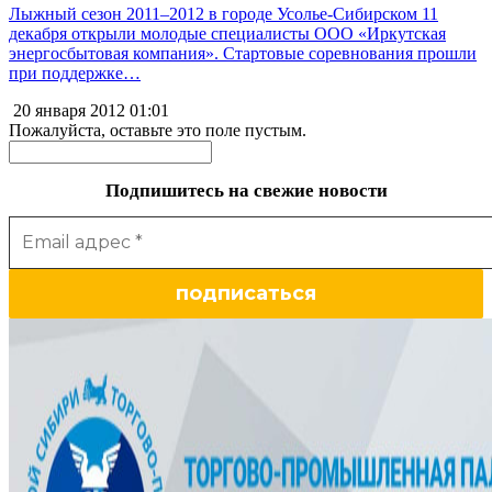
Лыжный сезон 2011–2012 в городе Усолье-Сибирском 11
декабря открыли молодые специалисты ООО «Иркутская
энергосбытовая компания». Стартовые соревнования прошли
при поддержке…
20 января 2012
01:01
Пожалуйста, оставьте это поле пустым.
Подпишитесь на свежие новости