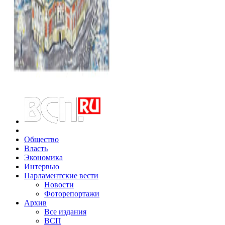
Общество
Власть
Экономика
Интервью
Парламентские вести
Новости
Фоторепортажи
Архив
Все издания
ВСП