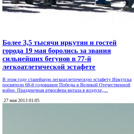
Более 3,5 тысячи иркутян и гостей
города 19 мая боролись за звания
сильнейших бегунов в 77-й
легкоатлетической эстафете
В этом году старейшую легкоатлетическую эстафету Иркутска
посвятили 68-й годовщине Победы в Великой Отечественной
войне. Праздничная атмосфера витала в воздухе,…
27 мая 2013
01:05