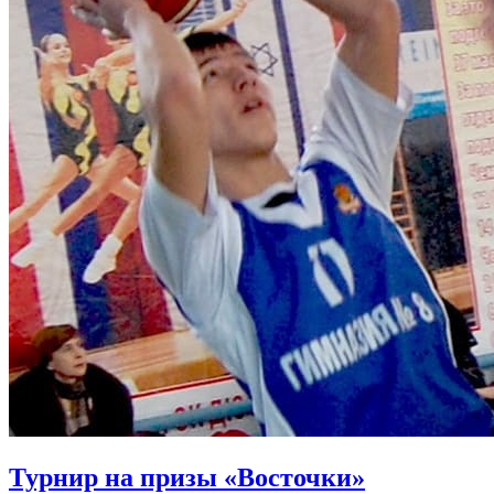
Турнир на призы «Восточки»