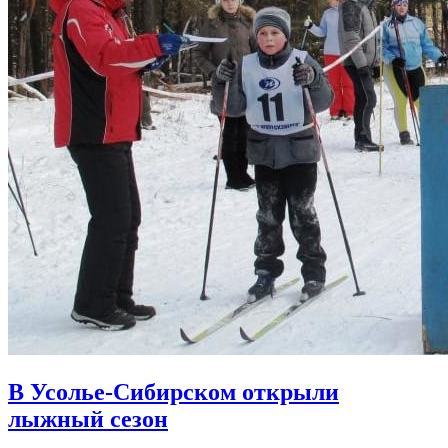
В Усолье-Сибирском открыли
лыжный сезон