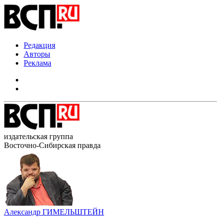
Редакция
Авторы
Реклама
издательская группа
Восточно-Сибирская правда
Александр ГИМЕЛЬШТЕЙН