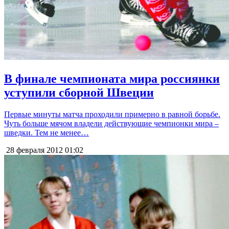
В финале чемпионата мира россиянки
уступили сборной Швеции
Первые минуты матча проходили примерно в равной борьбе.
Чуть больше мячом владели действующие чемпионки мира –
шведки. Тем не менее…
28 февраля 2012
01:02