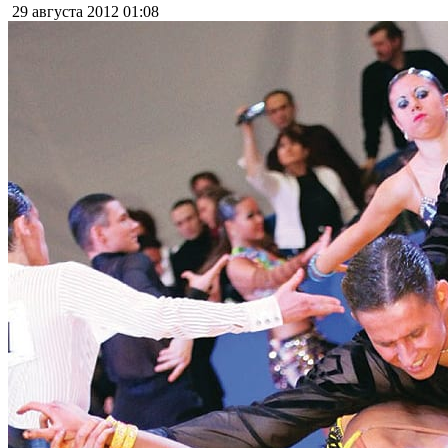
29 августа 2012
01:08