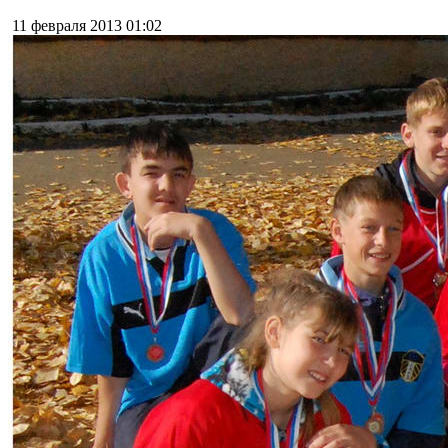
11 февраля 2013
01:02