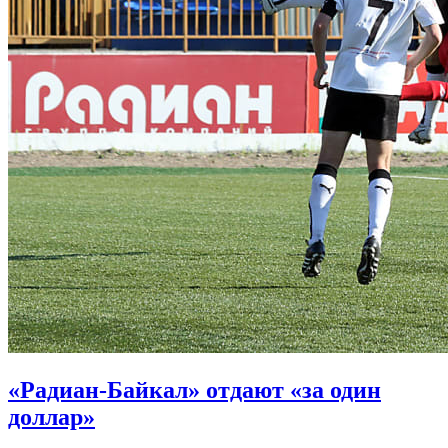
«Радиан-Байкал» отдают «за один
доллар»