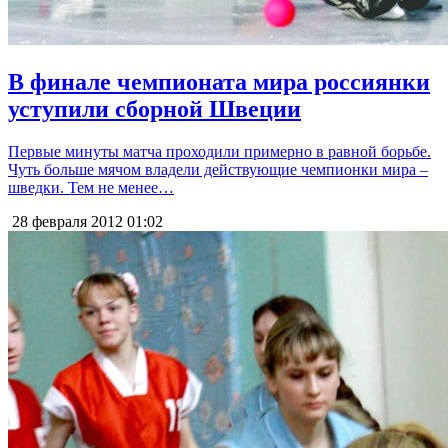
В финале чемпионата мира россиянки
уступили сборной Швеции
Первые минуты матча проходили примерно в равной борьбе.
Чуть больше мячом владели действующие чемпионки мира –
шведки. Тем не менее…
28 февраля 2012
01:02