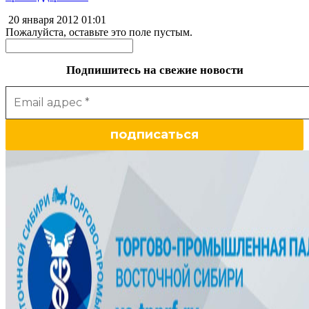
20 января 2012
01:01
Пожалуйста, оставьте это поле пустым.
Подпишитесь на свежие новости