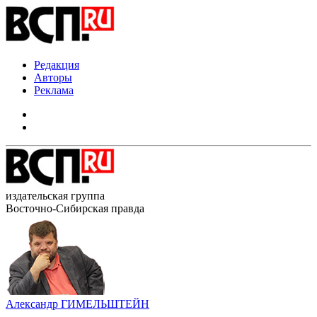
Редакция
Авторы
Реклама
издательская группа
Восточно-Сибирская правда
Александр ГИМЕЛЬШТЕЙН