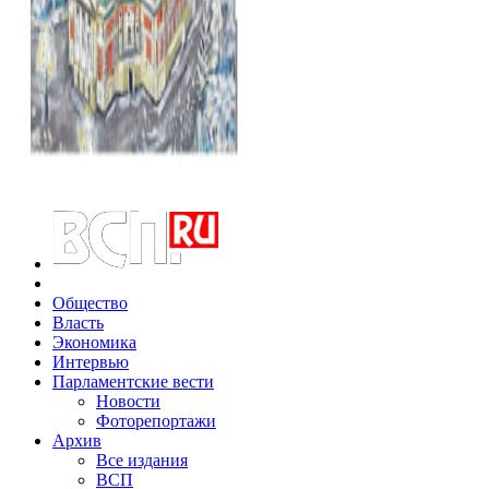
Общество
Власть
Экономика
Интервью
Парламентские вести
Новости
Фоторепортажи
Архив
Все издания
ВСП