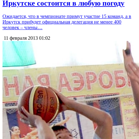
Иркутске состоится в любую погоду
Ожидается, что в чемпионате примут участие 15 команд, а в
Иркутск прибудет официальная делегация не менее 400
человек – члены…
11 февраля 2013
01:02