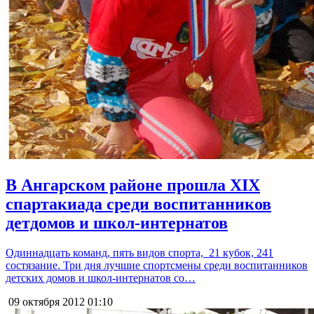
В Ангарском районе прошла XIX
спартакиада среди воспитанников
детдомов и школ-интернатов
Одиннадцать команд, пять видов спорта, 21 кубок, 241
состязание. Три дня лучшие спортсмены среди воспитанников
детских домов и школ-интернатов со…
09 октября 2012
01:10