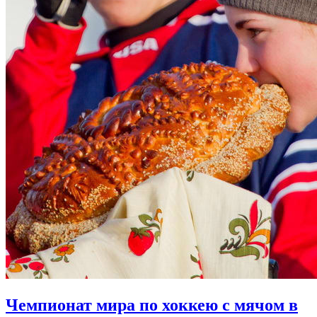
Чемпионат мира по хоккею с мячом в