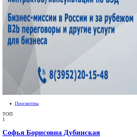
Просмотры
ТОП
1
Софья Борисовна Дубинская