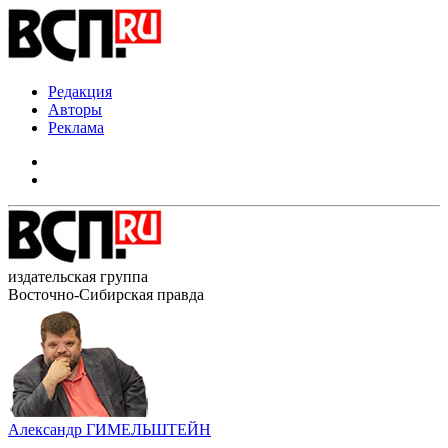
Редакция
Авторы
Реклама
издательская группа
Восточно-Сибирская правда
Александр ГИМЕЛЬШТЕЙН