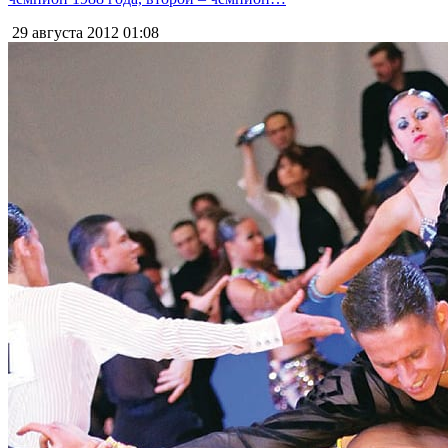
29 августа 2012
01:08