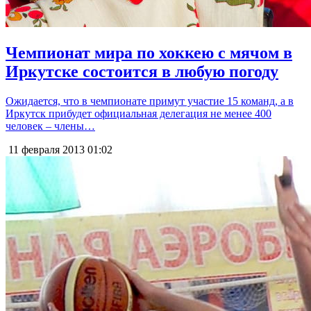
Чемпионат мира по хоккею с мячом в
Иркутске состоится в любую погоду
Ожидается, что в чемпионате примут участие 15 команд, а в
Иркутск прибудет официальная делегация не менее 400
человек – члены…
11 февраля 2013
01:02