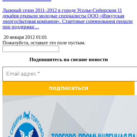
Лыжный сезон 2011–2012 в городе Усолье-Сибирском 11
декабря открыли молодые специалисты ООО «Иркутская
энергосбытовая компания». Стартовые соревнования прошли
при поддержке…
20 января 2012
01:01
Пожалуйста, оставьте это поле пустым.
Подпишитесь на свежие новости