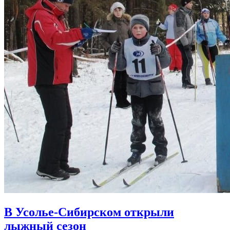
В Усолье-Сибирском открыли
лыжный сезон