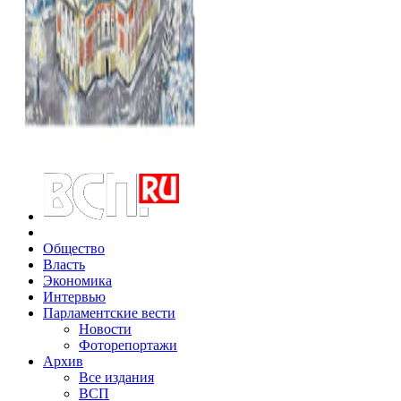
Общество
Власть
Экономика
Интервью
Парламентские вести
Новости
Фоторепортажи
Архив
Все издания
ВСП