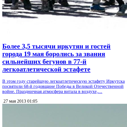
Более 3,5 тысячи иркутян и гостей
города 19 мая боролись за звания
сильнейших бегунов в 77-й
легкоатлетической эстафете
В этом году старейшую легкоатлетическую эстафету Иркутска
посвятили 68-й годовщине Победы в Великой Отечественной
войне. Праздничная атмосфера витала в воздухе,…
27 мая 2013
01:05