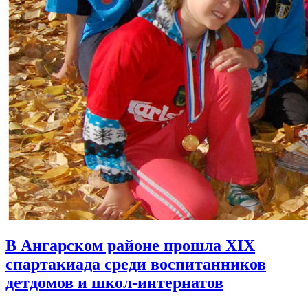
В Ангарском районе прошла XIX
спартакиада среди воспитанников
детдомов и школ-интернатов