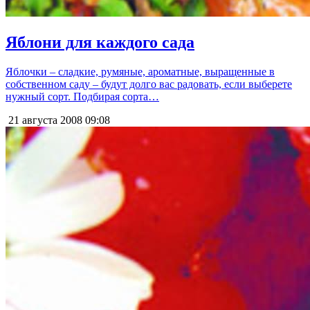
Яблони для каждого сада
Яблочки – сладкие, румяные, ароматные, выращенные в
собственном саду – будут долго вас радовать, если выберете
нужный сорт. Подбирая сорта…
21 августа 2008
09:08