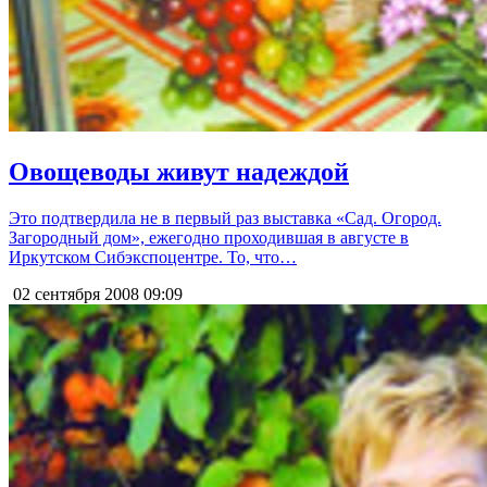
Овощеводы живут надеждой
Это подтвердила не в первый раз выставка «Сад. Огород.
Загородный дом», ежегодно проходившая в августе в
Иркутском Сибэкспоцентре. То, что…
02 сентября 2008
09:09