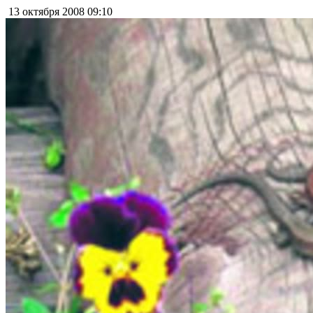
13 октября 2008
09:10