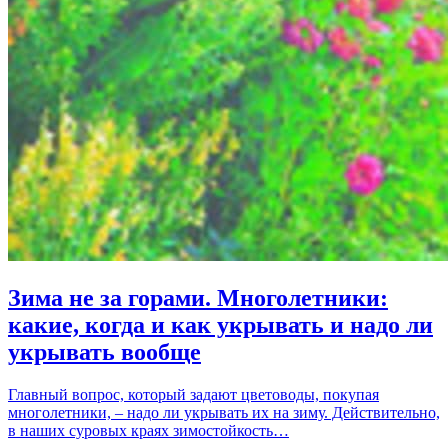
Зима не за горами. Многолетники:
какие, когда и как укрывать и надо ли
укрывать вообще
Главный вопрос, который задают цветоводы, покупая
многолетники, – надо ли укрывать их на зиму. Действительно,
в наших суровых краях зимостойкость…