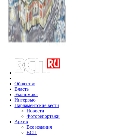
Общество
Власть
Экономика
Интервью
Парламентские вести
Новости
Фоторепортажи
Архив
Все издания
ВСП