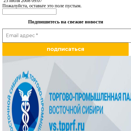
23 июля 2008
09:07
Пожалуйста, оставьте это поле пустым.
Подпишитесь на свежие новости