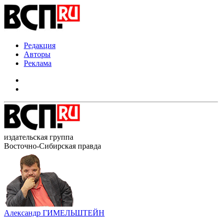
Редакция
Авторы
Реклама
издательская группа
Восточно-Сибирская правда
Александр ГИМЕЛЬШТЕЙН