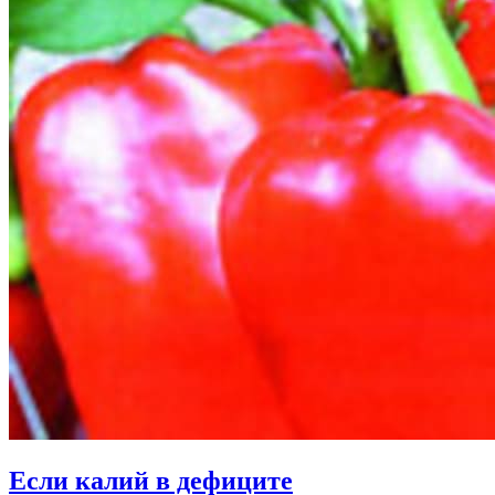
Если калий в дефиците