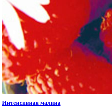
Интенсивная малина