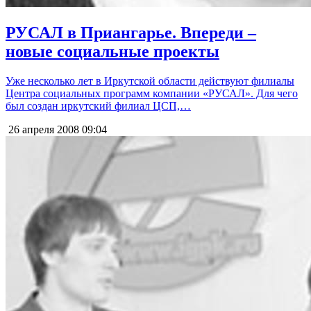
РУСАЛ в Приангарье. Впереди –
новые социальные проекты
Уже несколько лет в Иркутской области действуют филиалы
Центра социальных программ компании «РУСАЛ». Для чего
был создан иркутский филиал ЦСП,…
26 апреля 2008
09:04