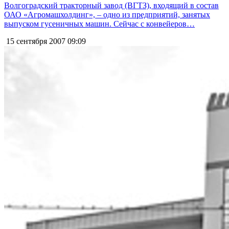
Волгоградский тракторный завод (ВГТЗ), входящий в состав
ОАО «Агромашхолдинг», – одно из предприятий, занятых
выпуском гусеничных машин. Сейчас с конвейеров…
15 сентября 2007
09:09