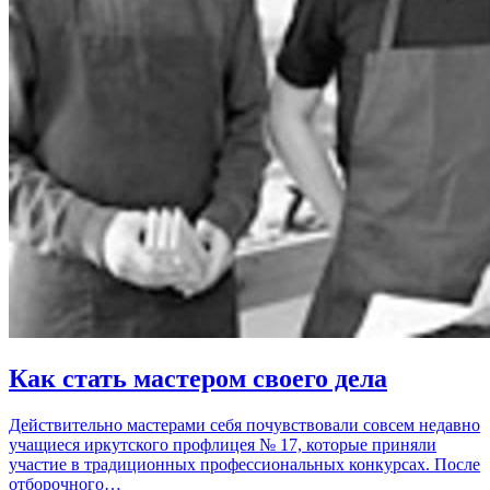
Как стать мастером своего дела
Действительно мастерами себя почувствовали совсем недавно
учащиеся иркутского профлицея № 17, которые приняли
участие в традиционных профессиональных конкурсах. После
отборочного…