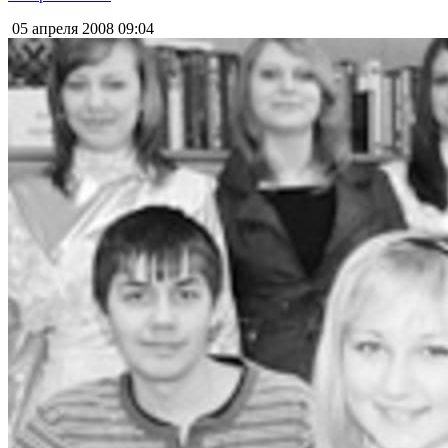
05 апреля 2008
09:04