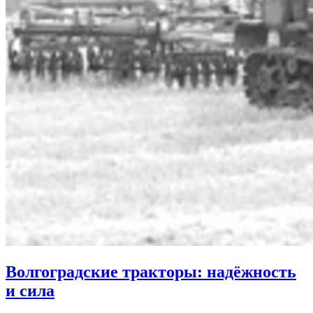
Волгоградские тракторы: надёжность
и сила