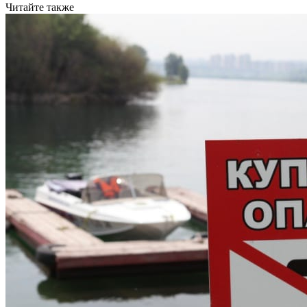
Читайте также