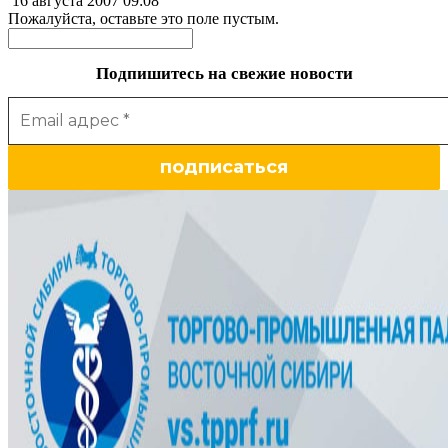
16 августа 2007
09:08
Пожалуйста, оставьте это поле пустым.
Подпишитесь на свежие новости