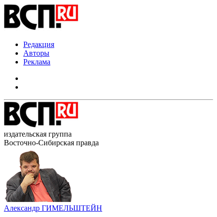
Редакция
Авторы
Реклама
издательская группа
Восточно-Сибирская правда
Александр ГИМЕЛЬШТЕЙН