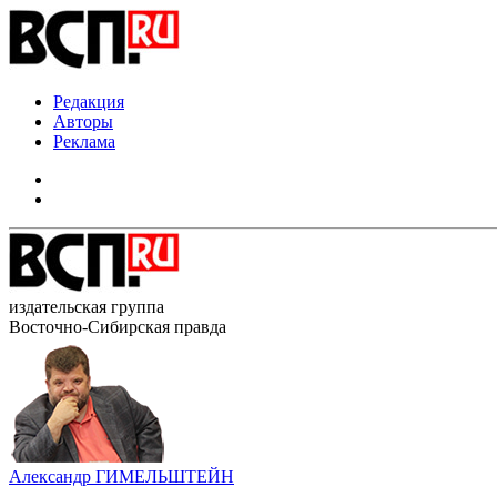
Редакция
Авторы
Реклама
издательская группа
Восточно-Сибирская правда
Александр ГИМЕЛЬШТЕЙН