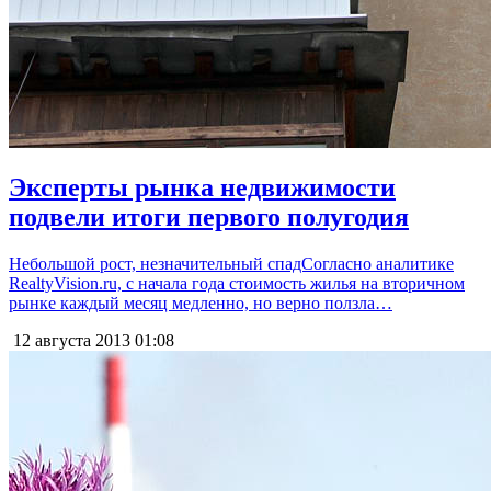
Эксперты рынка недвижимости
подвели итоги первого полугодия
Небольшой рост, незначительный спадСогласно аналитике
RealtyVision.ru, с начала года стоимость жилья на вторичном
рынке каждый месяц медленно, но верно ползла…
12 августа 2013
01:08