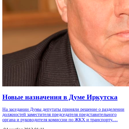
Новые назначения в Думе Иркутска
На заседании Думы депутаты приняли решение о разделении
должностей заместителя председателя представительного
органа и руководителя комиссии по ЖКХ и транспорту.…