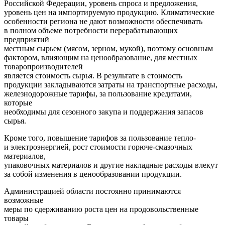
Российской Федерации, уровень спроса и предложения,
уровень цен на импортируемую продукцию. Климатические
особенности региона не дают возможности обеспечивать
в полном объеме потребности перерабатывающих
предприятий
местным сырьем (мясом, зерном, мукой), поэтому основным
фактором, влияющим на ценообразование, для местных
товаропроизводителей
является стоимость сырья. В результате в стоимость
продукции закладываются затраты на транспортные расходы,
железнодорожные тарифы, за пользование кредитами,
которые
необходимы для сезонного закупа и поддержания запасов
сырья.
Кроме того, повышение тарифов за пользование тепло-
и электроэнергией, рост стоимости горюче-смазочных
материалов,
упаковочных материалов и другие накладные расходы влекут
за собой изменения в ценообразовании продукции.
Администрацией области постоянно принимаются
возможные
меры по сдерживанию роста цен на продовольственные
товары