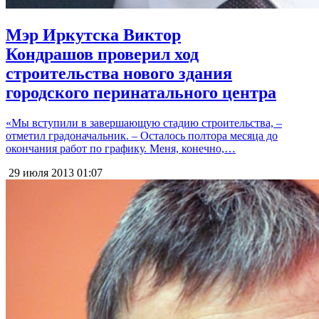
Мэр Иркутска Виктор
Кондрашов проверил ход
строительства нового здания
городского перинатального центра
«Мы вступили в завершающую стадию строительства, –
отметил градоначальник. – Осталось полтора месяца до
окончания работ по графику. Меня, конечно,…
29 июля 2013
01:07