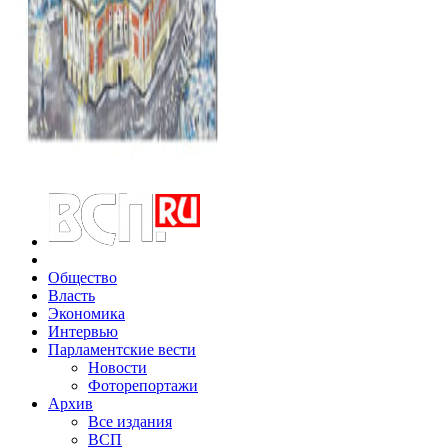
Общество
Власть
Экономика
Интервью
Парламентские вести
Новости
Фоторепортажи
Архив
Все издания
ВСП