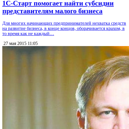
1С-Старт помогает найти субсидии
представителям малого бизнеса
Для многих начинающих предпринимателей нехватка средств
на развитие бизнеса, в конце концов, оборачивается крахом, в
то время как не каждый…
27 мая 2015
11:05