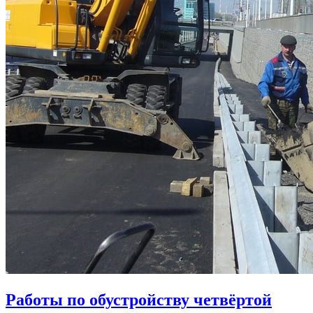
Работы по обустройству четвёртой