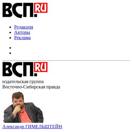
Редакция
Авторы
Реклама
издательская группа
Восточно-Сибирская правда
Александр ГИМЕЛЬШТЕЙН