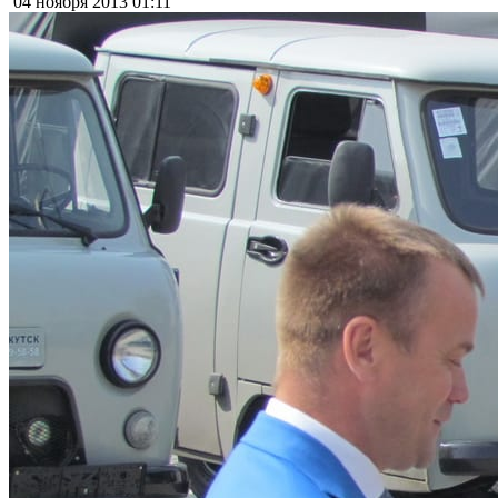
04 ноября 2013
01:11