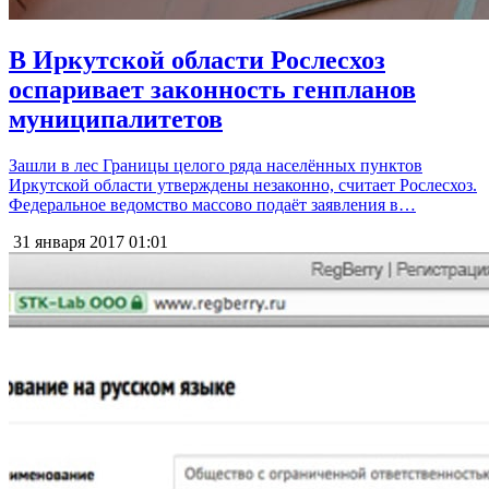
В Иркутской области Рослесхоз
оспаривает законность генпланов
муниципалитетов
Зашли в лес Границы целого ряда населённых пунктов
Иркутской области утверждены незаконно, считает Рослесхоз.
Федеральное ведомство массово подаёт заявления в…
31 января 2017
01:01