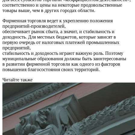
соответственно и цены на некоторые продовольственные
товары выше, чем в других городах области.
Фирменная торговля ведет к укреплению положения
предприятий-производителей,
обеспечивает рынок сбыта, а значит, и стабильность и
доходность. Для местных бюджетов, которые зависят в
первую очередь от налоговых платежей промышленных
предприятий,
стабильность и доходность играют важную роль. Поэтому
муниципальные образования должны быть заинтересованы
в развитии фирменной торговли как одного из факторов
повышения благосостояния своих территорий.
Читайте также