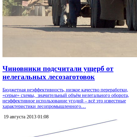
Чиновники подсчитали ущерб от
нелегальных лесозаготовок
Бюджетная неэффективность, низкое качество переработки,
«серые» схемы, значительный объём нелегального оборота,
неэффективное использование угодий – всё это известные
характеристики лесопромышленного…
19 августа 2013
01:08