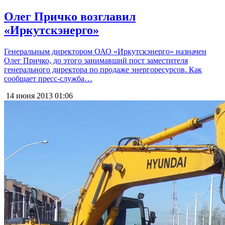
Олег Причко возглавил
«Иркутскэнерго»
Генеральным директором ОАО «Иркутскэнерго» назначен
Олег Причко, до этого занимавший пост заместителя
генерального директора по продаже энергоресурсов. Как
сообщает пресс-служба…
14 июня 2013
01:06