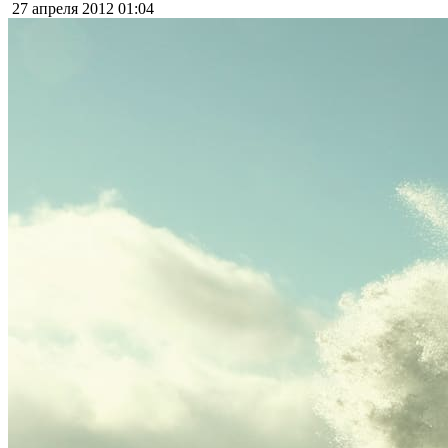
27 апреля 2012
01:04