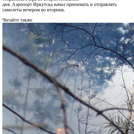
дня. Аэропорт Иркутска начал принимать и отправлять
самолеты вечером во вторник.
Читайте также