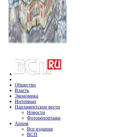
Общество
Власть
Экономика
Интервью
Парламентские вести
Новости
Фоторепортажи
Архив
Все издания
ВСП