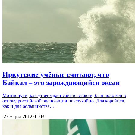
Иркутские учёные считают, что
Байкал – это зарождающийся океан
Мотив пути, как утверждает сайт выставки, был положен в
основу российской экспозиции не случайно. Для корейцев,
как и для большинства…
27 марта 2012
01:03