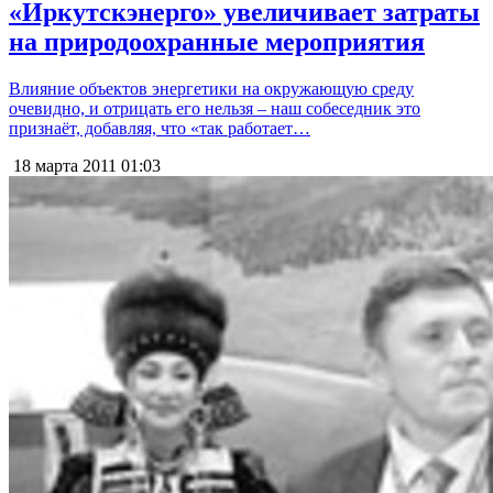
«Иркутскэнерго» увеличивает затраты
на природоохранные мероприятия
Влияние объектов энергетики на окружающую среду
очевидно, и отрицать его нельзя – наш собеседник это
признаёт, добавляя, что «так работает…
18 марта 2011
01:03