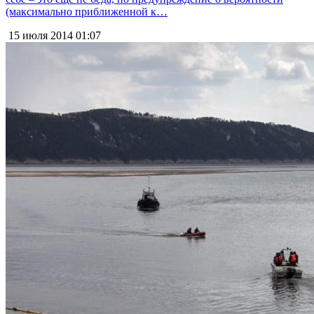
(максимально приближенной к…
15 июля 2014
01:07