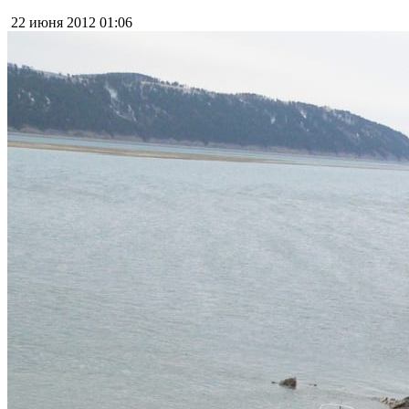
22 июня 2012
01:06