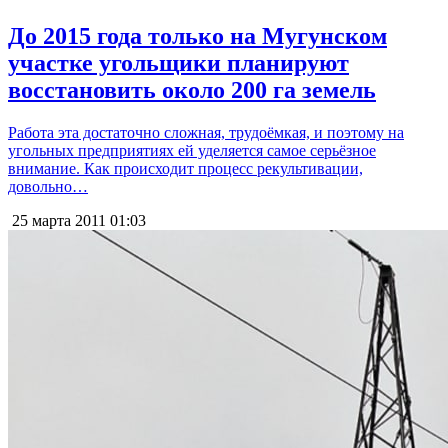
До 2015 года только на Мугунском
участке угольщики планируют
восстановить около 200 га земель
Работа эта достаточно сложная, трудоёмкая, и поэтому на
угольных предприятиях ей уделяется самое серьёзное
внимание. Как происходит процесс рекультивации,
довольно…
25 марта 2011
01:03