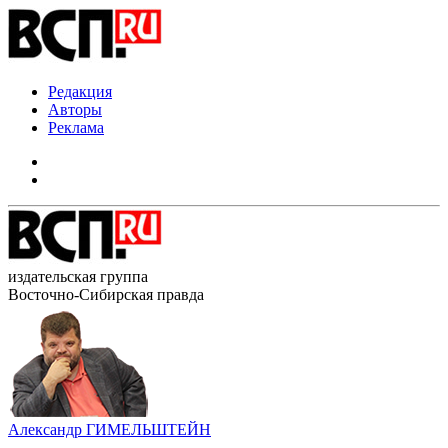
Редакция
Авторы
Реклама
издательская группа
Восточно-Сибирская правда
Александр ГИМЕЛЬШТЕЙН