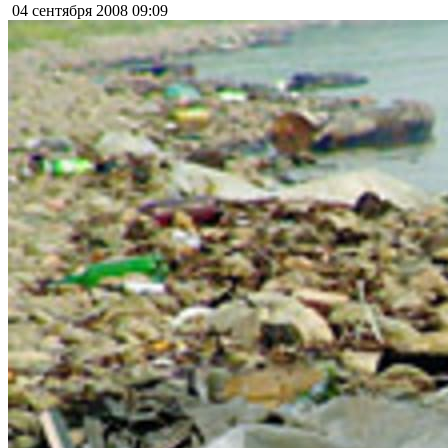
04 сентября 2008
09:09