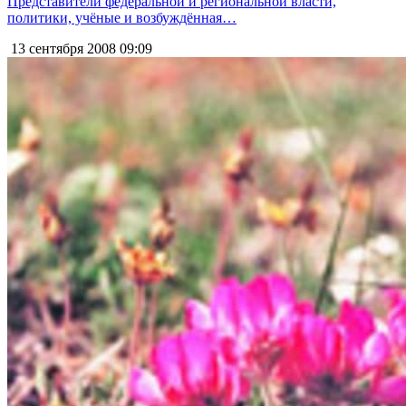
Представители федеральной и региональной власти,
политики, учёные и возбуждённая…
13 сентября 2008
09:09