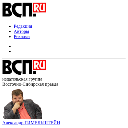
Редакция
Авторы
Реклама
издательская группа
Восточно-Сибирская правда
Александр ГИМЕЛЬШТЕЙН