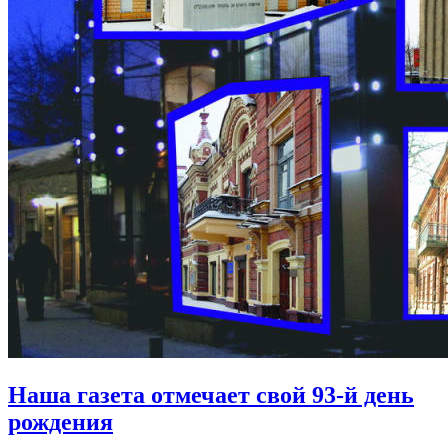
Наша газета отмечает свой 93-й день
рождения