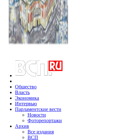
Общество
Власть
Экономика
Интервью
Парламентские вести
Новости
Фоторепортажи
Архив
Все издания
ВСП