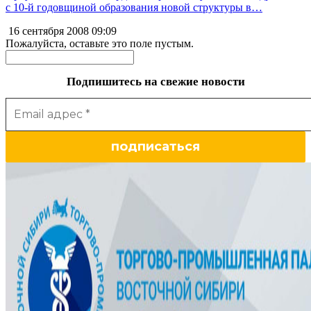
с 10-й годовщиной образования новой структуры в…
16 сентября 2008
09:09
Пожалуйста, оставьте это поле пустым.
Подпишитесь на свежие новости