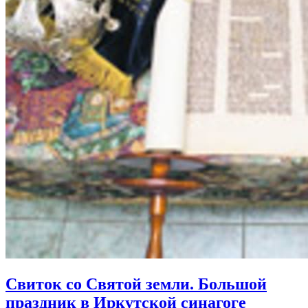
Свиток со Святой земли. Большой
праздник в Иркутской синагоге