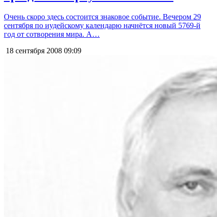
Очень скоро здесь состоится знаковое событие. Вечером 29
сентября по иудейскому календарю начнётся новый 5769-й
год от сотворения мира. А…
18 сентября 2008
09:09