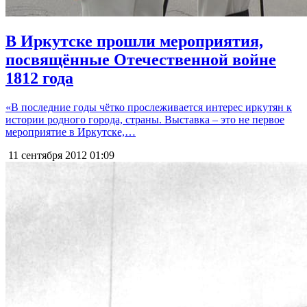
В Иркутске прошли мероприятия,
посвящённые Отечественной войне
1812 года
«В последние годы чётко прослеживается интерес иркутян к
истории родного города, страны. Выставка – это не первое
мероприятие в Иркутске,…
11 сентября 2012
01:09