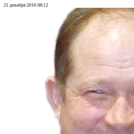
21 декабря 2010
08:12