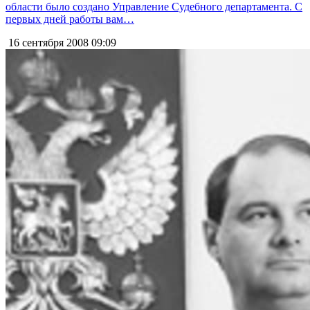
области было создано Управление Судебного департамента. С
первых дней работы вам…
16 сентября 2008
09:09