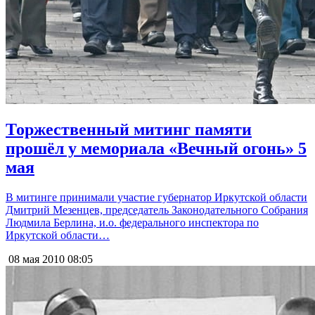
Торжественный митинг памяти
прошёл у мемориала «Вечный огонь» 5
мая
В митинге принимали участие губернатор Иркутской области
Дмитрий Мезенцев, председатель Законодательного Собрания
Людмила Берлина, и.о. федерального инспектора по
Иркутской области…
08 мая 2010
08:05