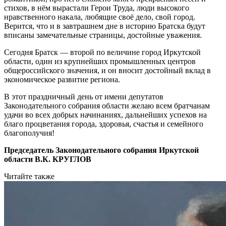
стихов, в нём вырастали Герои Труда, люди высокого
нравственного накала, любящие своё дело, свой город.
Верится, что и в завтрашнем дне в историю Братска будут
вписаны замечательные страницы, достойные уважения.
Сегодня Братск — второй по величине город Иркутской
области, один из крупнейших промышленных центров
общероссийского значения, и он вносит достойный вклад в
экономическое развитие региона.
В этот праздничный день от имени депутатов
Законодательного собрания области желаю всем братчанам
удачи во всех добрых начинаниях, дальнейших успехов на
благо процветания города, здоровья, счастья и семейного
благополучия!
Председатель Законодательного собрания Иркутской
области В.К. КРУГЛОВ
Читайте также