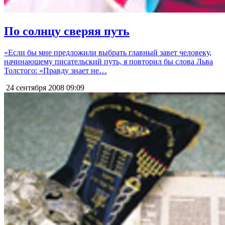
По солнцу сверяя путь
«Если бы мне предложили выбрать главный завет человеку,
начинающему писательский путь, я повторил бы слова Льва
Толстого: «Правду знает не…
24 сентября 2008
09:09