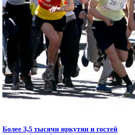
Более 3,5 тысячи иркутян и гостей