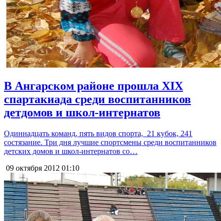
В Ангарском районе прошла XIX
спартакиада среди воспитанников
детдомов и школ-интернатов
Одиннадцать команд, пять видов спорта, 21 кубок, 241
состязание. Три дня лучшие спортсмены среди воспитанников
детских домов и школ-интернатов со…
09 октября 2012
01:10