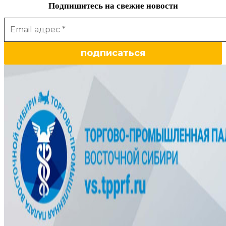
Подпишитесь на свежие новости