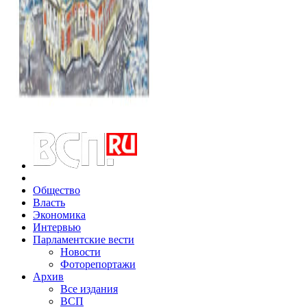
Общество
Власть
Экономика
Интервью
Парламентские вести
Новости
Фоторепортажи
Архив
Все издания
ВСП