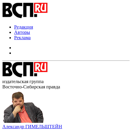
Редакция
Авторы
Реклама
издательская группа
Восточно-Сибирская правда
Александр ГИМЕЛЬШТЕЙН