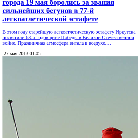
города 19 мая боролись за звания
сильнейших бегунов в 77-й
легкоатлетической эстафете
В этом году старейшую легкоатлетическую эстафету Иркутска
посвятили 68-й годовщине Победы в Великой Отечественной
войне. Праздничная атмосфера витала в воздухе,…
27 мая 2013
01:05