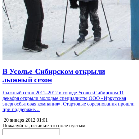
В Усолье-Сибирском открыли
лыжный сезон
Лыжный сезон 2011–2012 в городе Усолье-Сибирском 11
декабря открыли молодые специалисты ООО «Иркутская
энергосбытовая компания». Стартовые соревнования прошли
при поддержке…
20 января 2012
01:01
Пожалуйста, оставьте это поле пустым.