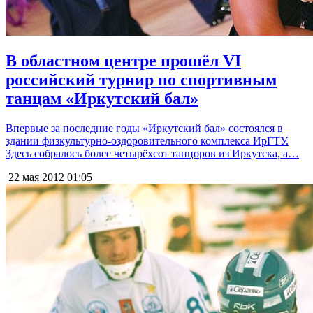
В областном центре прошёл VI
российский турнир по спортивным
танцам «Иркутский бал»
Впервые за последние годы «Иркутский бал» состоялся в
здании физкультурно-оздоровительного комплекса ИрГТУ.
Здесь собралось более четырёхсот танцоров из Иркутска, а…
22 мая 2012
01:05