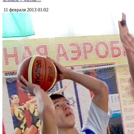
11 февраля 2013
01:02