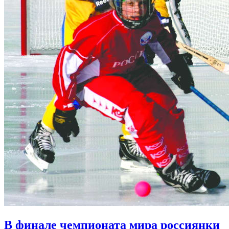
В финале чемпионата мира россиянки