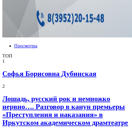
Просмотры
ТОП
1
Софья Борисовна Дубинская
2
Лошадь, русский рок и немножко
нервно…. Разговор в канун премьеры
«Преступления и наказания» в
Иркутском академическом драмтеатре