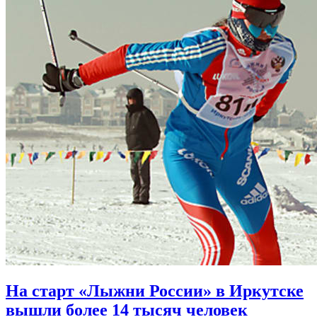
На старт «Лыжни России» в Иркутске
вышли более 14 тысяч человек