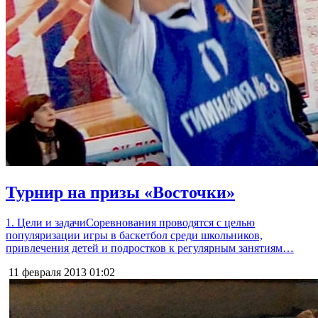
Турнир на призы «Восточки»
1. Цели и задачиСоревнования проводятся с целью
популяризации игры в баскетбол среди школьников,
привлечения детей и подростков к регулярным занятиям…
11 февраля 2013
01:02