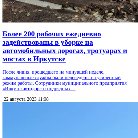
Более 200 рабочих ежедневно
задействованы в уборке на
автомобильных дорогах, тротуарах и
мостах в Иркутске
После ливня, прошедшего на минувшей неделе,
коммунальные службы были переведены на усиленный
режим работы. Сотрудники муниципального предприятия
«Иркутскавтодор» и подрядных…
22 августа 2023
11:08