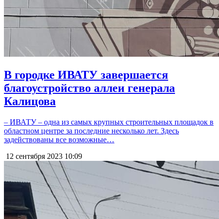
В городке ИВАТУ завершается
благоустройство аллеи генерала
Калицова
– ИВАТУ – одна из самых крупных строительных площадок в
областном центре за последние несколько лет. Здесь
задействованы все возможные…
12 сентября 2023
10:09