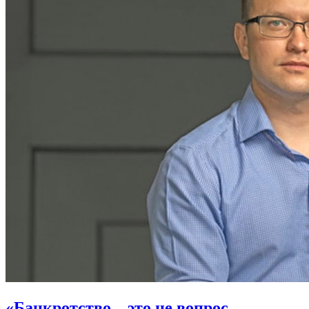
«Банкротство – это не вопрос