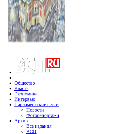
Общество
Власть
Экономика
Интервью
Парламентские вести
Новости
Фоторепортажи
Архив
Все издания
ВСП