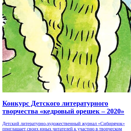
Конкурс Детского литературного
творчества «кедровый орешек – 2020»
Детский литературно-художественный журнал «Сибирячок»
приглашает своих юных читателей к участию в творческом