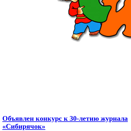
Объявлен конкурс к 30-летию журнала
«Сибирячок»