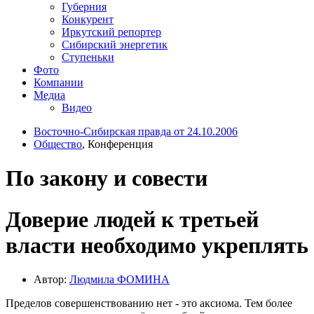
Губерния
Конкурент
Иркутский репортер
Сибирский энергетик
Ступеньки
Фото
Компании
Медиа
Видео
Восточно-Сибирская правда от 24.10.2006
Общество
, Конференция
По закону и совести
Доверие людей к третьей
власти необходимо укреплять
Автор:
Людмила ФОМИНА
Пределов совершенствованию нет - это аксиома. Тем более