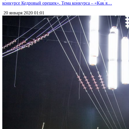
конкурсе Кедровый орешек». Тема конкурса – «Как я…
20 января 2020
01:01