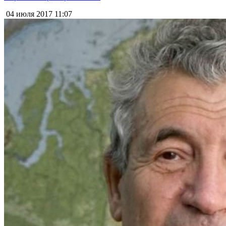
04 июля 2017
11:07