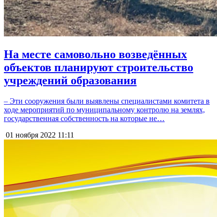
На месте самовольно возведённых
объектов планируют строительство
учреждений образования
– Эти сооружения были выявлены специалистами комитета в
ходе мероприятий по муниципальному контролю на землях,
государственная собственность на которые не…
01 ноября 2022
11:11