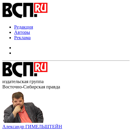
Редакция
Авторы
Реклама
издательская группа
Восточно-Сибирская правда
Александр ГИМЕЛЬШТЕЙН