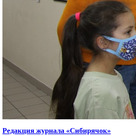
Редакция журнала «Сибирячок»