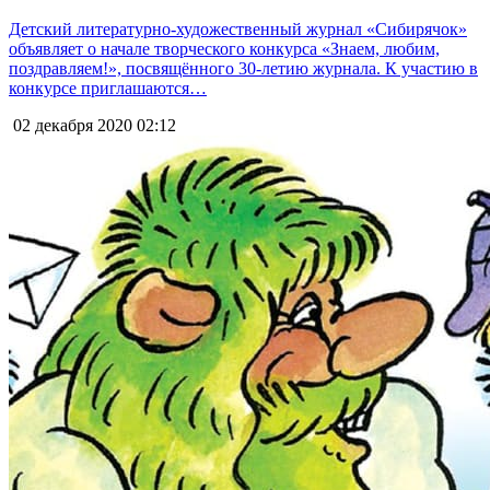
Детский литературно-художественный журнал «Сибирячок»
объявляет о начале творческого конкурса «Знаем, любим,
поздравляем!», посвящённого 30-летию журнала. К участию в
конкурсе приглашаются…
02 декабря 2020
02:12