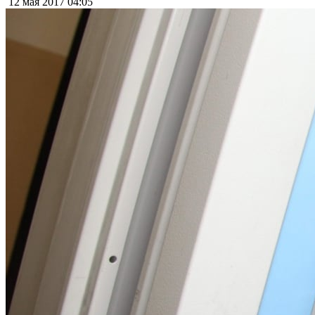
12 мая 2017
04:05