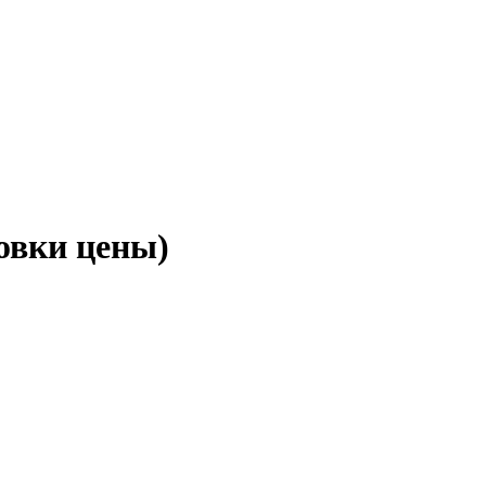
овки цены)