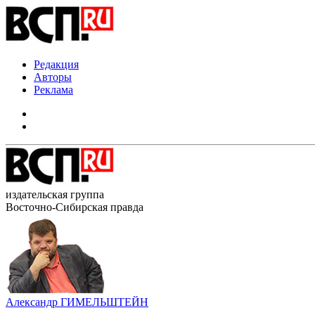
Редакция
Авторы
Реклама
издательская группа
Восточно-Сибирская правда
Александр ГИМЕЛЬШТЕЙН