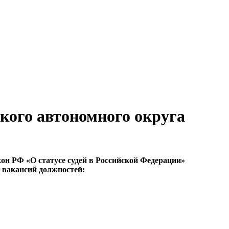
кого автономного округа
кон РФ «О статусе судей в Российской Федерации»
 вакансий должностей: