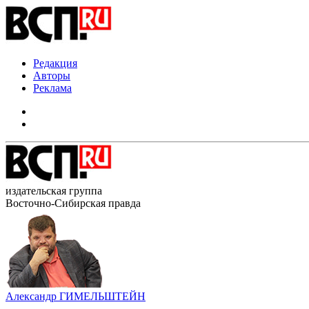
Редакция
Авторы
Реклама
издательская группа
Восточно-Сибирская правда
Александр ГИМЕЛЬШТЕЙН