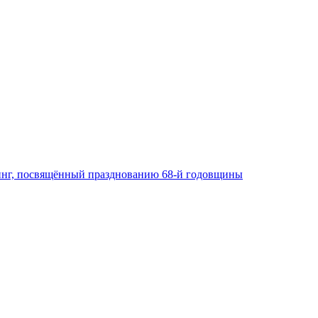
тинг, посвящённый празднованию 68-й годовщины