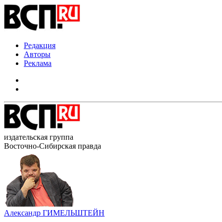
Редакция
Авторы
Реклама
издательская группа
Восточно-Сибирская правда
Александр ГИМЕЛЬШТЕЙН