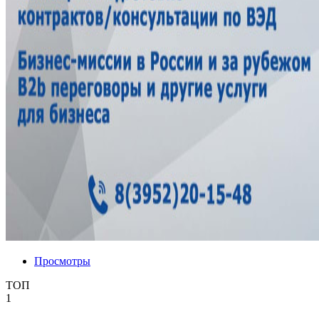
Просмотры
ТОП
1