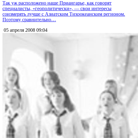
Так уж расположено наше Приангарье, как говорят
специалисты, «геополитически», — свои интересы
соизмерять лучше с Азиатским Тихоокеанским регионом.
Поэтому сравнительно…
05 апреля 2008
09:04