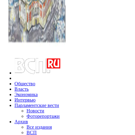
Общество
Власть
Экономика
Интервью
Парламентские вести
Новости
Фоторепортажи
Архив
Все издания
ВСП