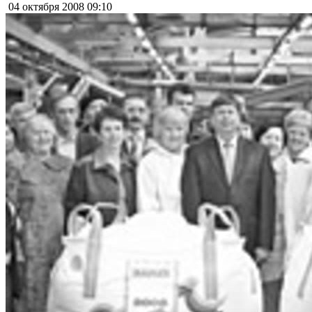
04 октября 2008
09:10