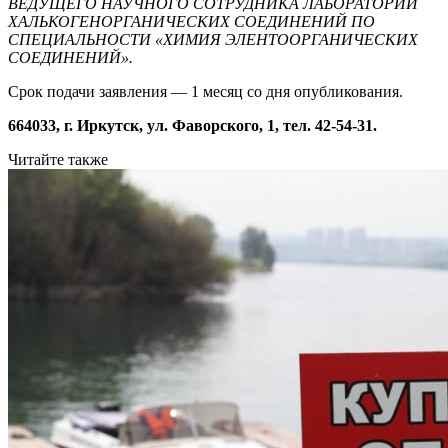
ВЕДУЩЕГО НАУЧНОГО СОТРУДНИКА ЛАБОРАТОРИИ
ХАЛЬКОГЕНОРГАНИЧЕСКИХ СОЕДИНЕНИЙ ПО
СПЕЦИАЛЬНОСТИ «ХИМИЯ ЭЛЕНТООРГАНИЧЕСКИХ
СОЕДИНЕНИЙ».
Срок подачи заявления — 1 месяц со дня опубликования.
664033, г. Иркутск, ул. Фаворского, 1, тел. 42-54-31.
Читайте также