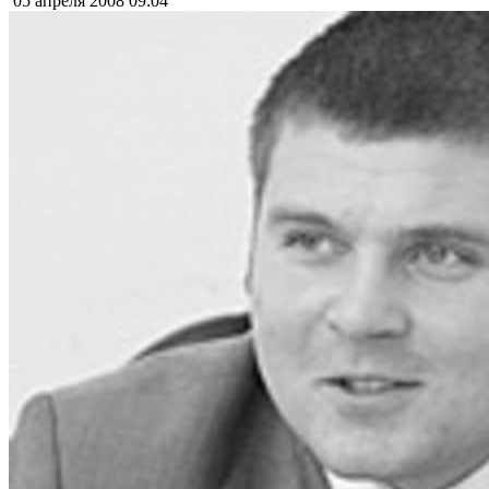
05 апреля 2008
09:04