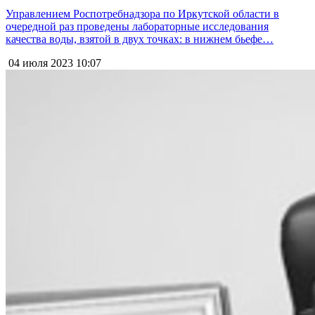
Управлением Роспотребнадзора по Иркутской области в
очередной раз проведены лабораторные исследования
качества воды, взятой в двух точках: в нижнем бьефе…
04 июля 2023
10:07