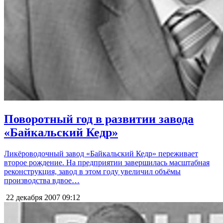
Поворотный год в развитии завода
«Байкальский Кедр»
Ликёроводочный завод «Байкальский Кедр» переживает
второе рождение. На предприятии завершилась масштабная
реконструкция, завод в этом году увеличил объёмы
производства вдвое…
22 декабря 2007
09:12