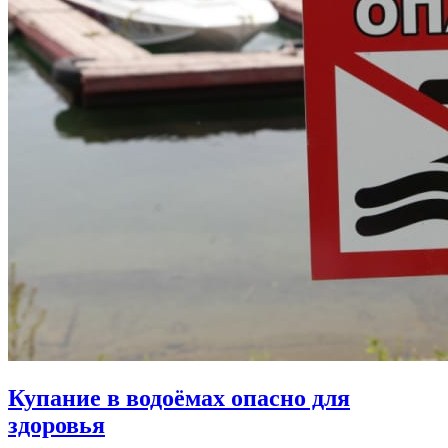
Купание в водоёмах опасно для
здоровья