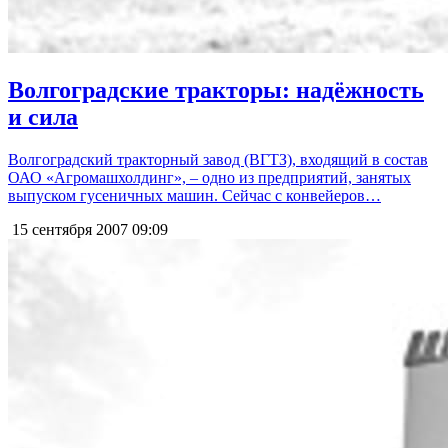
Волгоградские тракторы: надёжность
и сила
Волгоградский тракторный завод (ВГТЗ), входящий в состав
ОАО «Агромашхолдинг», – одно из предприятий, занятых
выпуском гусеничных машин. Сейчас с конвейеров…
15 сентября 2007
09:09