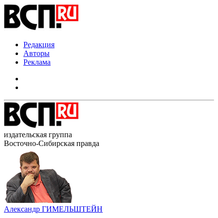
Редакция
Авторы
Реклама
издательская группа
Восточно-Сибирская правда
Александр ГИМЕЛЬШТЕЙН