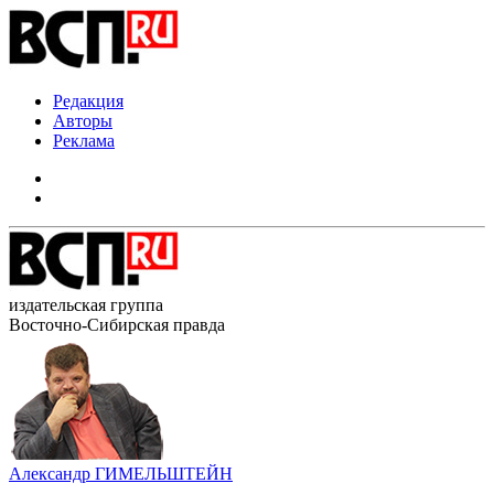
Редакция
Авторы
Реклама
издательская группа
Восточно-Сибирская правда
Александр ГИМЕЛЬШТЕЙН