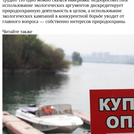
использование экологических аргументов дискредитирует
природоохранную деятельность в целом, а использование
экологических кампаний в конкурентной борьбе уводит от
главного вопроса — собственно интересов природоохраны.
Читайте также