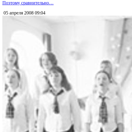
Поэтому сравнительно…
05 апреля 2008
09:04