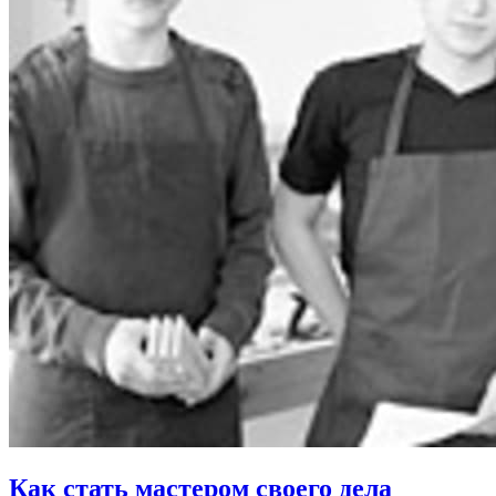
Как стать мастером своего дела