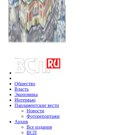
Общество
Власть
Экономика
Интервью
Парламентские вести
Новости
Фоторепортажи
Архив
Все издания
ВСП