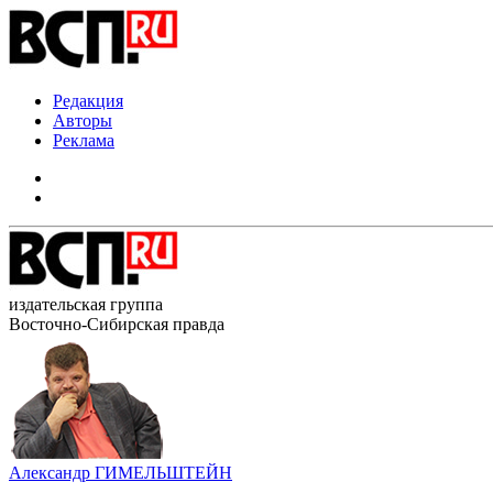
Редакция
Авторы
Реклама
издательская группа
Восточно-Сибирская правда
Александр ГИМЕЛЬШТЕЙН