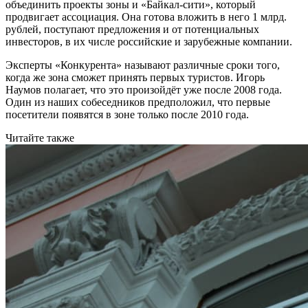
объединить проекты зоны и «Байкал-сити», который
продвигает ассоциация. Она готова вложить в него 1 млрд.
рублей, поступают предложения и от потенциальных
инвесторов, в их числе российские и зарубежные компании.
Эксперты «Конкурента» называют различные сроки того,
когда же зона сможет принять первых туристов. Игорь
Наумов полагает, что это произойдёт уже после 2008 года.
Один из наших собеседников предположил, что первые
посетители появятся в зоне только после 2010 года.
Читайте также