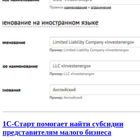
1С-Старт помогает найти субсидии
представителям малого бизнеса