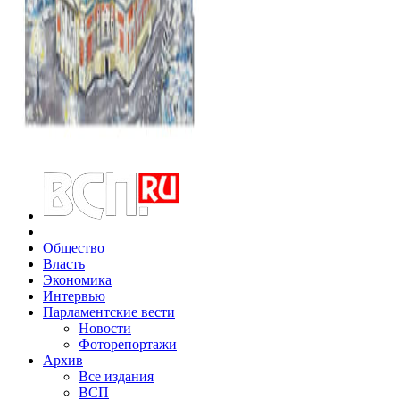
Общество
Власть
Экономика
Интервью
Парламентские вести
Новости
Фоторепортажи
Архив
Все издания
ВСП