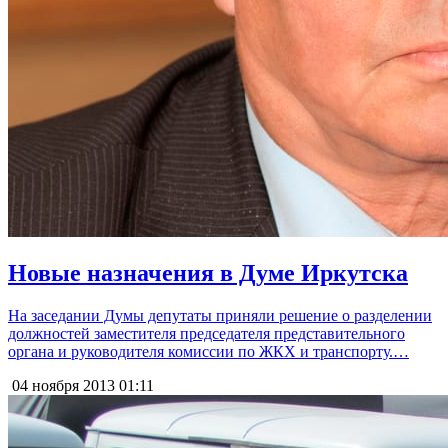
Новые назначения в Думе Иркутска
На заседании Думы депутаты приняли решение о разделении
должностей заместителя председателя представительного
органа и руководителя комиссии по ЖКХ и транспорту.…
04 ноября 2013
01:11