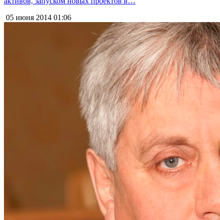
активов, запуском новых проектов в…
05 июня 2014
01:06