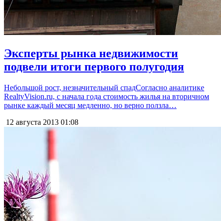
Эксперты рынка недвижимости
подвели итоги первого полугодия
Небольшой рост, незначительный спадСогласно аналитике
RealtyVision.ru, с начала года стоимость жилья на вторичном
рынке каждый месяц медленно, но верно ползла…
12 августа 2013
01:08