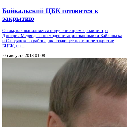
Байкальский ЦБК готовится к
закрытию
О том, как выполняется поручение премьер-министра
Дмитрия Медведева по модернизации экономики Байкальска
и Слюдянского района, включающее поэтапное закрытие
БЦБК, на…
05 августа 2013
01:08