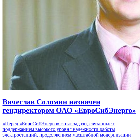
Вячеслав Соломин назначен
гендиректором ОАО «ЕвроСибЭнерго»
«Перед «ЕвроСибЭнерго» стоят задачи, связанные с
поддержанием высокого уровня надёжности работы
электростанций, продолжением масштабной модернизации