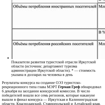
Показатели развития туристской отрасли Иркутской
области (источник: департамент туризма
администрации Иркутской области). * — стоимость
указана в долларах на человека в день
Результаты конкурса на создание ОЭЗ туристско-
рекреационного типа глава МЭРТ
Герман Греф
обнародовал
6 декабря на заседании конкурсной комиссии. В число
победителей вошли все семь регионов, которые накануне
вышли в финал конкурса — Иркутская и Калининградская
области, Краснодарский, Ставропольский и Алтайский края,