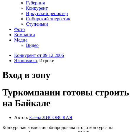
Губерния
Конкурент
Иркутский репортер
Сибирский энергетик
Ступеньки
Фото
Компании
Медиа
Видео
Конкурент от 09.12.2006
Экономика
, Игроки
Вход в зону
Туркомпании готовы строить
на Байкале
Автор:
Елена ЛИСОВСКАЯ
Конкурсная комиссия обнародовала итоги конкурса на