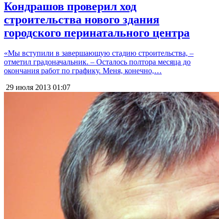
Кондрашов проверил ход
строительства нового здания
городского перинатального центра
«Мы вступили в завершающую стадию строительства, –
отметил градоначальник. – Осталось полтора месяца до
окончания работ по графику. Меня, конечно,…
29 июля 2013
01:07