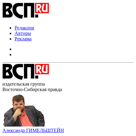
Редакция
Авторы
Реклама
издательская группа
Восточно-Сибирская правда
Александр ГИМЕЛЬШТЕЙН