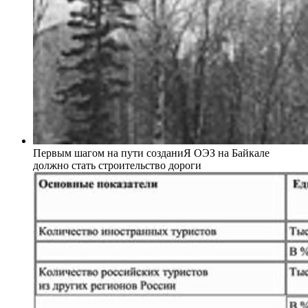
Первым шагом на пути созданиЯ ОЭЗ на Байкале
должно стать строительство дороги