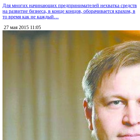
Для многих начинающих предпринимателей нехватка средств
на развитие бизнеса, в конце концов, оборачивается крахом, в
то время как не каждый…
27 мая 2015
11:05