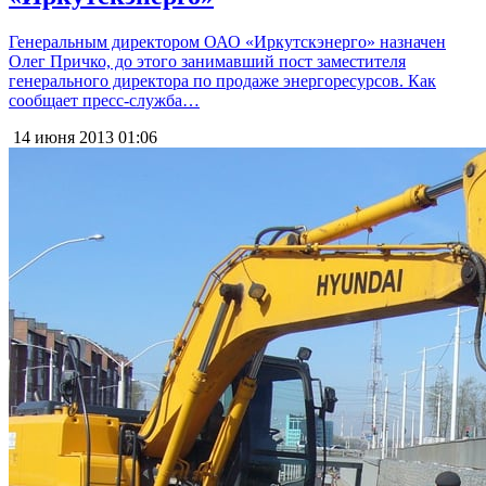
Генеральным директором ОАО «Иркутскэнерго» назначен
Олег Причко, до этого занимавший пост заместителя
генерального директора по продаже энергоресурсов. Как
сообщает пресс-служба…
14 июня 2013
01:06