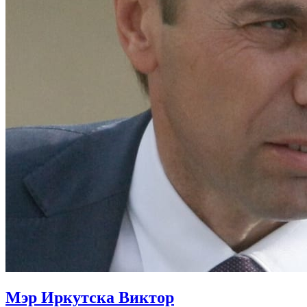
Мэр Иркутска Виктор