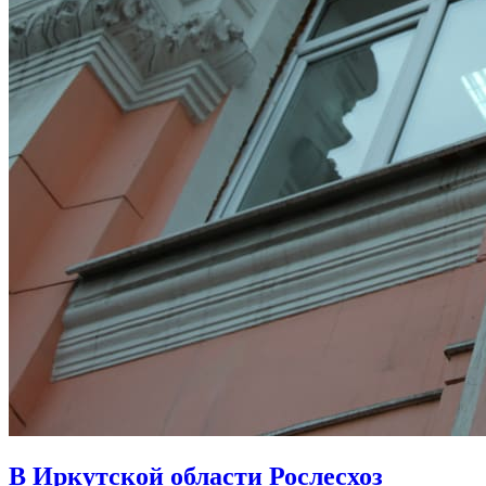
В Иркутской области Рослесхоз