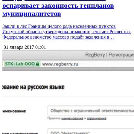
оспаривает законность генпланов
муниципалитетов
Зашли в лес Границы целого ряда населённых пунктов
Иркутской области утверждены незаконно, считает Рослесхоз.
Федеральное ведомство массово подаёт заявления в…
31 января 2017
01:01