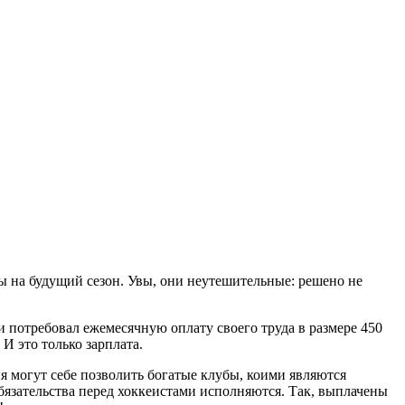
 на будущий сезон. Увы, они неутешительные: решено не
 потребовал ежемесячную оплату своего труда в размере 450
И это только зарплата.
 могут себе позволить богатые клубы, коими являются
бязательства перед хоккеистами исполняются. Так, выплачены