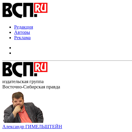
Редакция
Авторы
Реклама
издательская группа
Восточно-Сибирская правда
Александр ГИМЕЛЬШТЕЙН