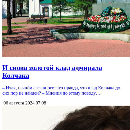
И снова золотой клад адмирала
Колчака
– Итак, начнём с главного: это правда, что клад Колчака до
сих пор не найден? – Мнения по этому поводу…
06 августа 2024
07:08