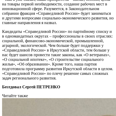
на товары первой необходимости, создание рабочих мест в
инновационной сфере. Разумеется, в Законодательном
собрании фракция «Справедливой России» будет заниматься
и другими вопросами социально-экономического развития, но
главные направления я назвал.
Кандидаты «Справедливой России» по партийному списку и
в одномандатных округах – профессионалы в своих отраслях:
социальной, финансово-экономической, промышленной,
аграрной, экологической. Чем больше будет поддержки у
«Справедливой России» в Иркутской области, тем больше у
нас будет шансов провести такие законы, как «О ветеранах»,
«О социальной ипотеке», «О строительстве социального
жилья», «Об образовании». Кроме того, наша партия
подготовила программу развития Иркутской области в целом.
«Справедливой России» по плечу решение самых сложных
задач регионального развития.
Беседовал Сергей ПЕТРЕНКО
Читайте также