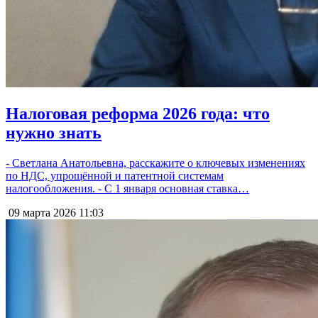
Налоговая реформа 2026 года: что
нужно знать
- Светлана Анатольевна, расскажите о ключевых изменениях
по НДС, упрощённой и патентной системам
налогообложения. - С 1 января основная ставка…
09 марта 2026
11:03