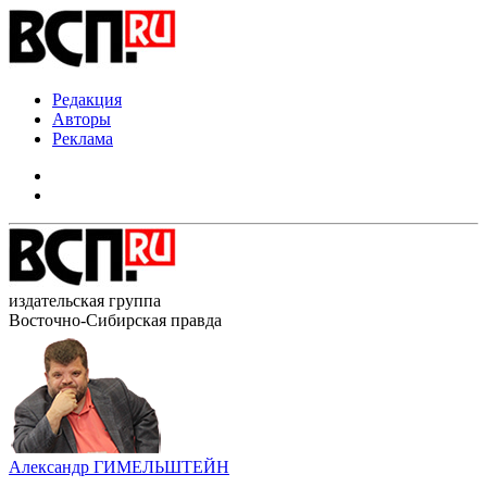
Редакция
Авторы
Реклама
издательская группа
Восточно-Сибирская правда
Александр ГИМЕЛЬШТЕЙН