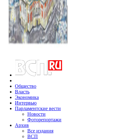
Общество
Власть
Экономика
Интервью
Парламентские вести
Новости
Фоторепортажи
Архив
Все издания
ВСП