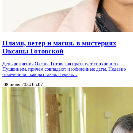
Пламя, ветер и магия. в мистериях
Оксаны Готовской
День рождения Оксана Готовская празднует синхронно с
Пушкиным, причем совпадают и юбилейные даты. Недавно
отмеченная - как раз такая. Первая…
08 июля 2024
05:07