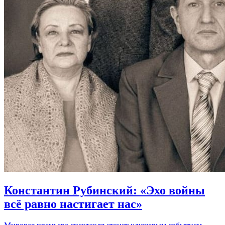
Константин Рубинский: «Эхо войны
всё равно настигает нас»