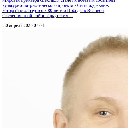
Мировая премьера спектакля станет ключевым событием
культурно-патриотического проекта «Летят журавли»,
который реализуется к 80-летию Победы в Великой
Отечественной войне Иркутским…
30 апреля 2025
07:04