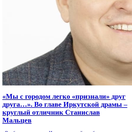
«Мы с городом легко «признали» друг
друга…». Во главе Иркутской драмы –
круглый отличник Станислав
Мальцев