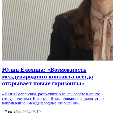
Юлия Елохина: «Возможность
международного контакта всегда
открывает новые горизонты»
– Юлия Валерьевна, расскажите о вашей работе и опыте
сотрудничества с Китаем. – Я заканчивала специалитет по
направлению «международные отношения»…
17 октября 2024
06:10