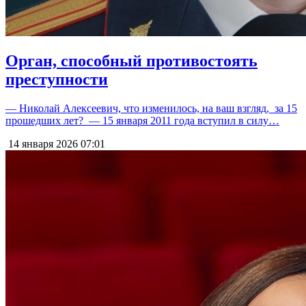
Орган, способный противостоять
преступности
— Николай Алексеевич, что изменилось, на ваш взгляд, за 15
прошедших лет? — 15 января 2011 года вступил в силу…
14 января 2026
07:01