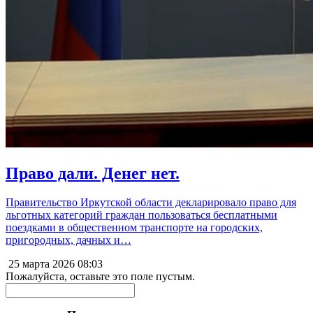
Право дали. Денег нет.
Правительство Иркутской области декларировало право для
льготных категорий граждан пользоваться бесплатными
поездками в общественном транспорте на городских,
пригородных, дачных и…
25 марта 2026
08:03
Пожалуйста, оставьте это поле пустым.