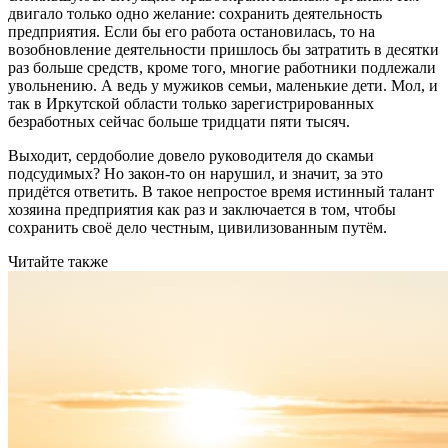
двигало только одно желание: сохранить деятельность
предприятия. Если бы его работа остановилась, то на
возобновление деятельности пришлось бы затратить в десятки
раз больше средств, кроме того, многие работники подлежали
увольнению. А ведь у мужиков семьи, маленькие дети. Мол, и
так в Иркутской области только зарегистрированных
безработных сейчас больше тридцати пяти тысяч.
Выходит, сердоболие довело руководителя до скамьи
подсудимых? Но закон-то он нарушил, и значит, за это
придётся ответить. В такое непростое время истинный талант
хозяина предприятия как раз и заключается в том, чтобы
сохранить своё дело честным, цивилизованным путём.
Читайте также