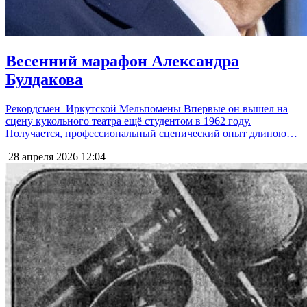
Весенний марафон Александра
Булдакова
Рекордсмен Иркутской Мельпомены Впервые он вышел на
сцену кукольного театра ещё студентом в 1962 году.
Получается, профессиональный сценический опыт длиною…
28 апреля 2026
12:04