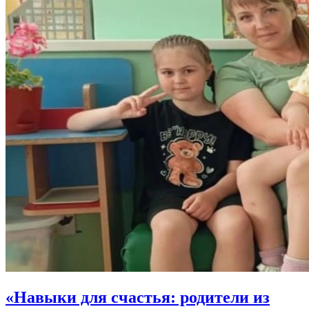
«Навыки для счастья: родители из