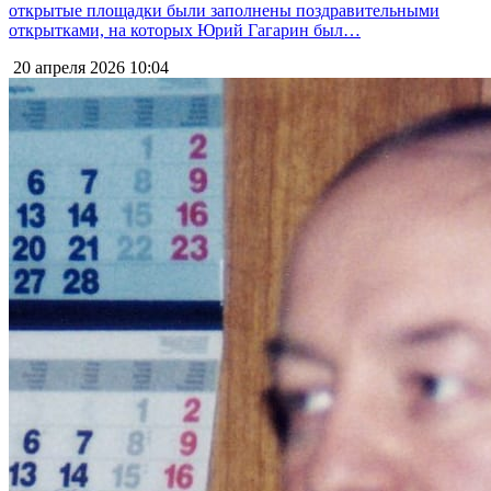
открытые площадки были заполнены поздравительными
открытками, на которых Юрий Гагарин был…
20 апреля 2026
10:04