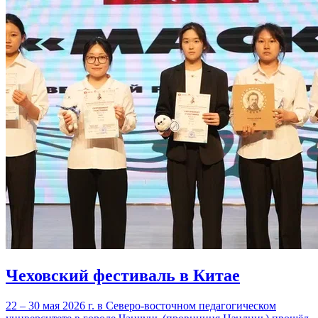
Чеховский фестиваль в Китае
22 – 30 мая 2026 г. в Северо-восточном педагогическом