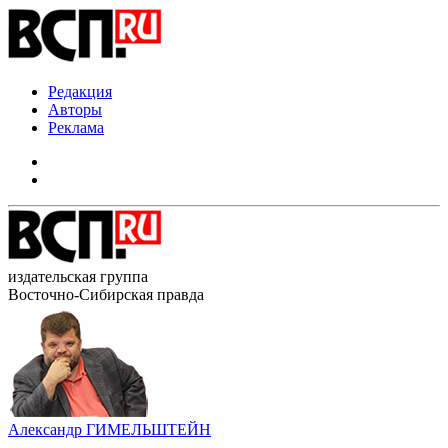
Редакция
Авторы
Реклама
издательская группа
Восточно-Сибирская правда
Александр ГИМЕЛЬШТЕЙН