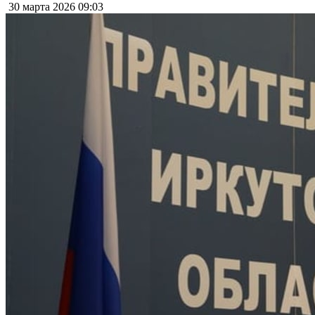
30 марта 2026
09:03