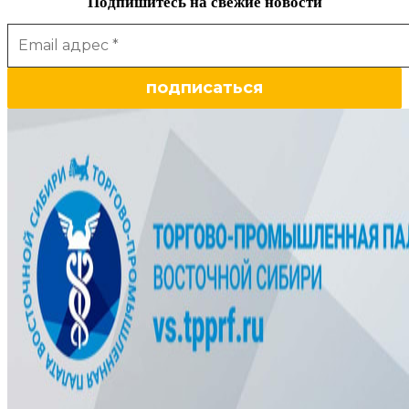
Подпишитесь на свежие новости