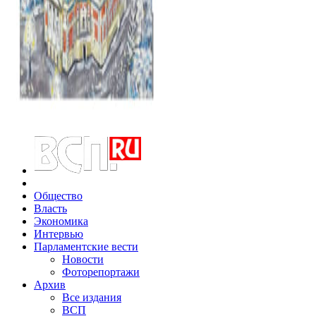
Общество
Власть
Экономика
Интервью
Парламентские вести
Новости
Фоторепортажи
Архив
Все издания
ВСП