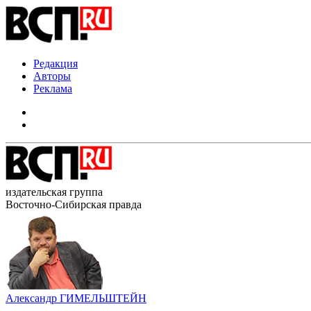
Редакция
Авторы
Реклама
издательская группа
Восточно-Сибирская правда
Александр ГИМЕЛЬШТЕЙН