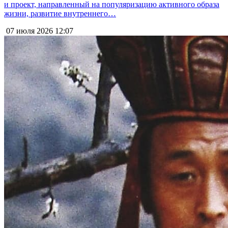
и проект, направленный на популяризацию активного образа
жизни, развитие внутреннего…
07 июля 2026
12:07