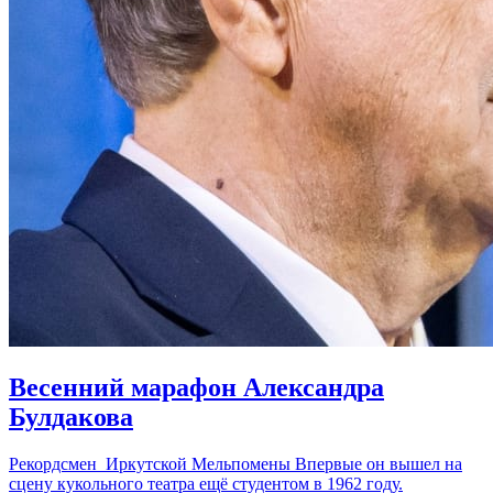
Весенний марафон Александра
Булдакова
Рекордсмен Иркутской Мельпомены Впервые он вышел на
сцену кукольного театра ещё студентом в 1962 году.