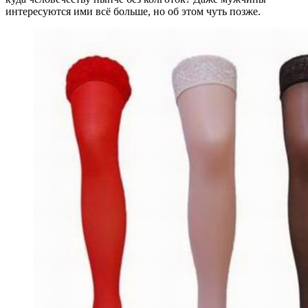
интересуются ими всё больше, но об этом чуть позже.