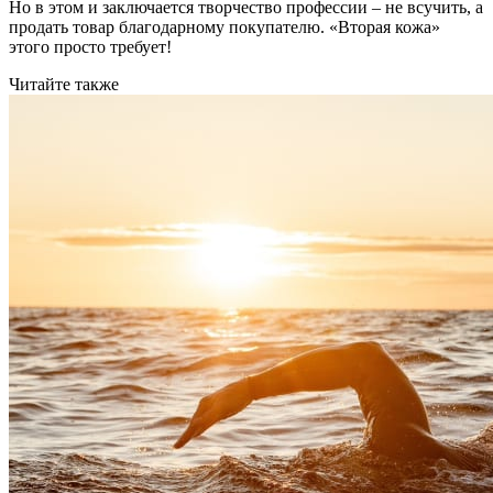
Но в этом и заключается творчество профессии – не всучить, а
продать товар благодарному покупателю. «Вторая кожа»
этого просто требует!
Читайте также