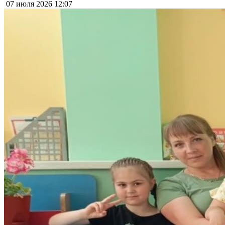
07 июля 2026
12:07