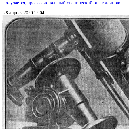
Получается, профессиональный сценический опыт длиною…
28 апреля 2026
12:04