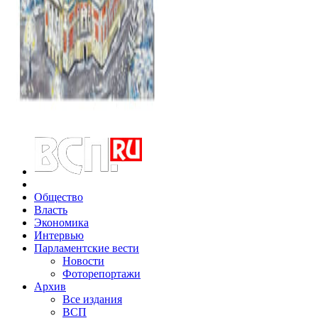
Общество
Власть
Экономика
Интервью
Парламентские вести
Новости
Фоторепортажи
Архив
Все издания
ВСП