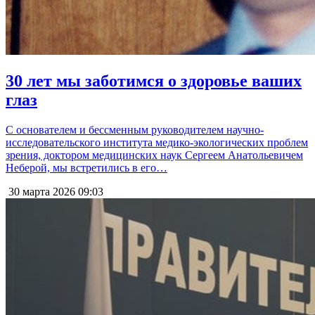
30 лет мы заботимся о здоровье ваших
глаз
С основателем и бессменным руководителем научно-
исследовательского института медико-экологических проблем
зрения, доктором медицинских наук Сергеем Анатольевичем
Неберой, мы встретились в его…
30 марта 2026
09:03