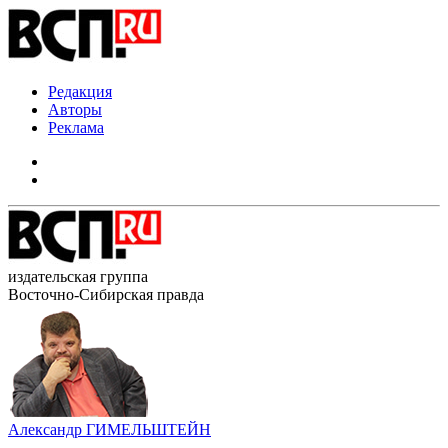
Редакция
Авторы
Реклама
издательская группа
Восточно-Сибирская правда
Александр ГИМЕЛЬШТЕЙН