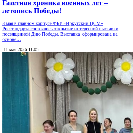
Газетная хроника военных лет –
летопись Победы!
8 мая в главном корпусе ФБУ «Иркутский ЦСМ»
Росстандарта состоялось открытие интересной выставки,
посвященной Дню Победы. Выставка сформирована на
основе…
11 мая 2026
11:05