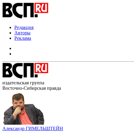
Редакция
Авторы
Реклама
издательская группа
Восточно-Сибирская правда
Александр ГИМЕЛЬШТЕЙН