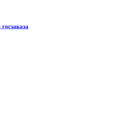
 госзаказа