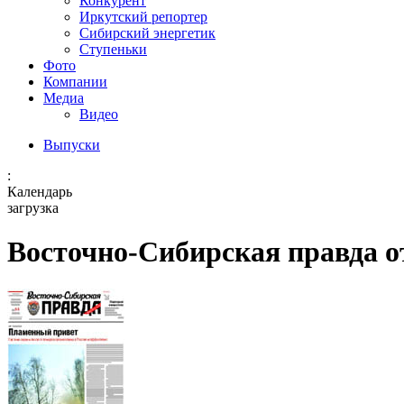
Конкурент
Иркутский репортер
Сибирский энергетик
Ступеньки
Фото
Компании
Медиа
Видео
Выпуски
:
Календарь
загрузка
Восточно-Сибирская правда от