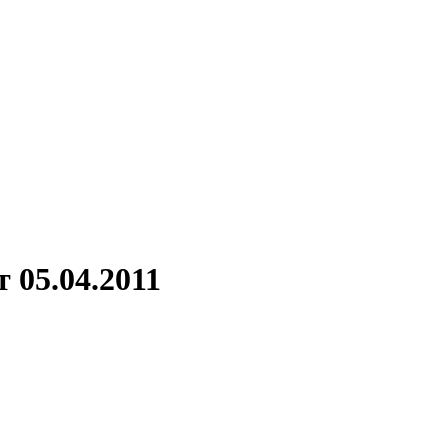
 05.04.2011