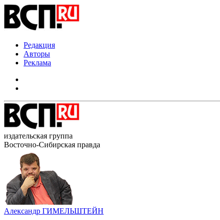
Редакция
Авторы
Реклама
издательская группа
Восточно-Сибирская правда
Александр ГИМЕЛЬШТЕЙН