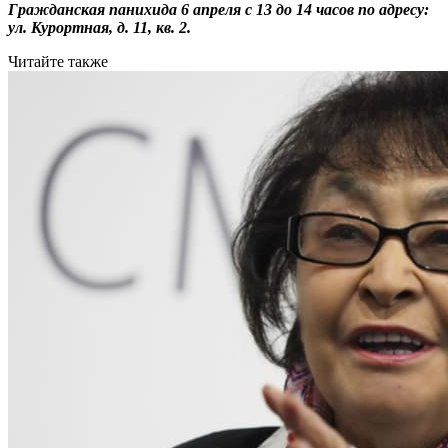
Гражданская панихида 6 апреля с 13 до 14 часов по адресу:
ул. Курортная, д. 11, кв. 2.
Читайте также