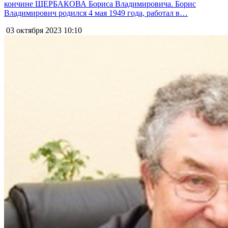
кончине ЩЕРБАКОВА Бориса Владимировича. Борис
Владимирович родился 4 мая 1949 года, работал в…
03 октября 2023
10:10