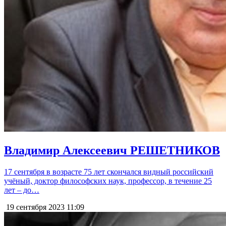
Владимир Алексеевич РЕШЕТНИКОВ
17 сентября в возрасте 75 лет скончался видный российский
учёный, доктор философских наук, профессор, в течение 25
лет – до…
19 сентября 2023
11:09