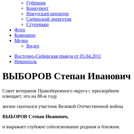
Губерния
Конкурент
Иркутский репортер
Сибирский энергетик
Ступеньки
Фото
Компании
Медиа
Видео
Восточно-Сибирская правда от 05.04.2011
Некрополь
ВЫБОРОВ Степан Иванович
Совет ветеранов Правобережного округа с прискорбием
извещает, что на 88-м году
жизни скончался участник Великой Отечественной войны
ВЫБОРОВ Степан Иванович,
и выражает глубокое соболезнование родным и близким.