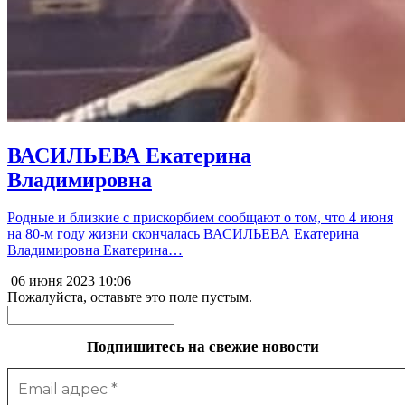
ВАСИЛЬЕВА Екатерина
Владимировна
Родные и близкие с прискорбием сообщают о том, что 4 июня
на 80-м году жизни скончалась ВАСИЛЬЕВА Екатерина
Владимировна Екатерина…
06 июня 2023
10:06
Пожалуйста, оставьте это поле пустым.
Подпишитесь на свежие новости