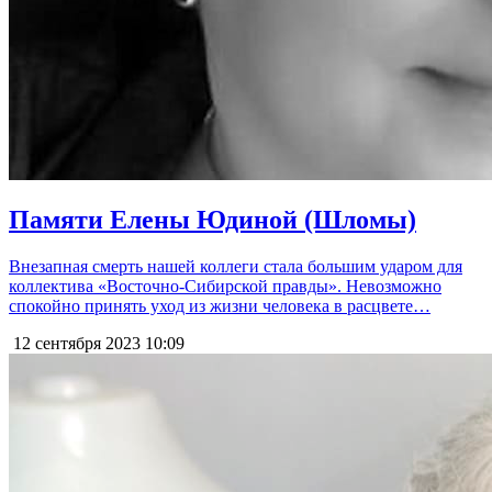
Памяти Елены Юдиной (Шломы)
Внезапная смерть нашей коллеги стала большим ударом для
коллектива «Восточно-Сибирской правды». Невозможно
спокойно принять уход из жизни человека в расцвете…
12 сентября 2023
10:09