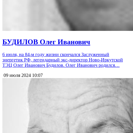
БУДИЛОВ Олег Иванович
6 июля, на 84-м году жизни скончался Заслуженный
энергетик РФ, легендарный экс-директор Ново-Иркутской
ТЭЦ Олег Иванович Будилов. Олег Иванович родился…
09 июля 2024
10:07