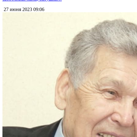
27 июня 2023
09:06