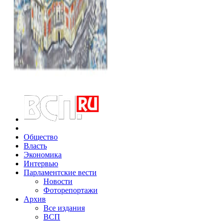
Общество
Власть
Экономика
Интервью
Парламентские вести
Новости
Фоторепортажи
Архив
Все издания
ВСП