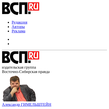
Редакция
Авторы
Реклама
издательская группа
Восточно-Сибирская правда
Александр ГИМЕЛЬШТЕЙН