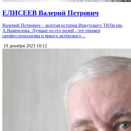
ЕЛИСЕЕВ Валерий Петрович
Валерий Петрович – золотая история Иркутского ТЮЗа им.
А.Вампилова. Лучшие из его ролей - это пример
профессионализма и яркого актёрского…
19 декабря 2023
10:12