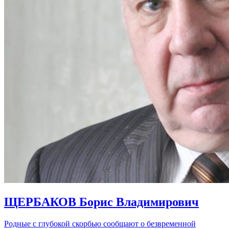
ЩЕРБАКОВ Борис Владимирович
Родные с глубокой скорбью сообщают о безвременной