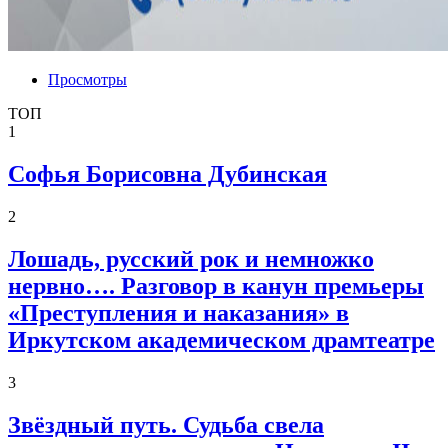
Просмотры
ТОП
1
Софья Борисовна Дубинская
2
Лошадь, русский рок и немножко
нервно…. Разговор в канун премьеры
«Преступления и наказания» в
Иркутском академическом драмтеатре
3
Звёздный путь. Судьба свела