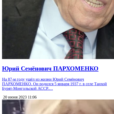
Юрий Семёнович ПАРХОМЕНКО
На 87-м году ушёл из жизни Юрий Семёнович
ПАРХОМЕНКО. Он родился 5 января 1937 г. в селе Танхой
Бурят-Монгольской АССР.…
20 июня 2023
11:06